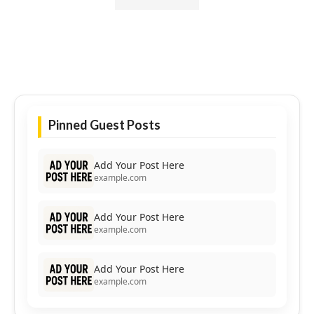
Pinned Guest Posts
Add Your Post Here
example.com
Add Your Post Here
example.com
Add Your Post Here
example.com