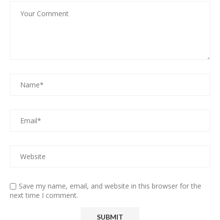
Save my name, email, and website in this browser for the
next time I comment.