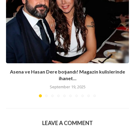
Asena ve Hasan Dere boşandı! Magazin kulislerinde
ihanet...
September 19, 2025
LEAVE A COMMENT