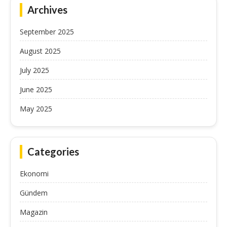
Archives
September 2025
August 2025
July 2025
June 2025
May 2025
Categories
Ekonomi
Gündem
Magazin