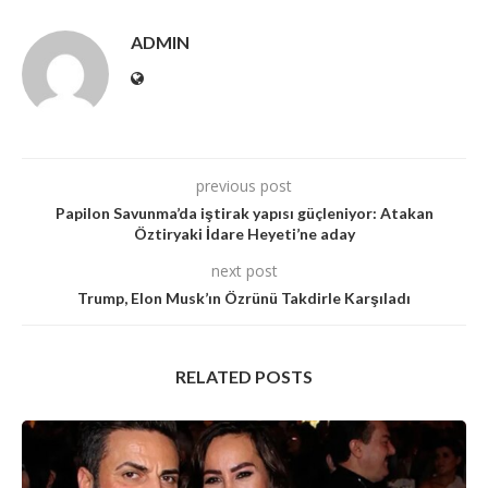
ADMIN
previous post
Papilon Savunma’da iştirak yapısı güçleniyor: Atakan
Öztiryaki İdare Heyeti’ne aday
next post
Trump, Elon Musk’ın Özrünü Takdirle Karşıladı
RELATED POSTS