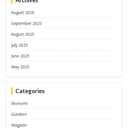
Archives
August 2026
September 2025
August 2025
July 2025
June 2025
May 2025
Categories
Ekonomi
Gündem
Magazin