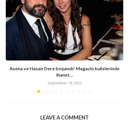
Asena ve Hasan Dere boşandı! Magazin kulislerinde
ihanet...
September 19, 2025
LEAVE A COMMENT