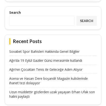
Search
SEARCH
Recent Posts
Sovabet Spor Bahisleri Hakkında Genel Bilgiler
Ağrı’da 19 Eylül Gaziler Günü merasimle kutlandı
Ağrı’nın Çocukları Tenis ile Geleceğe Adım Atıyor
Asena ve Hasan Dere boşandı! Magazin kulislerinde
ihanet tezi dolaşıyor
Uzun müddettir gözlerden uzak yaşayan Erhan Ufak son
halini paylaştı