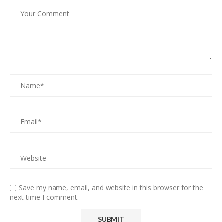
Save my name, email, and website in this browser for the
next time I comment.