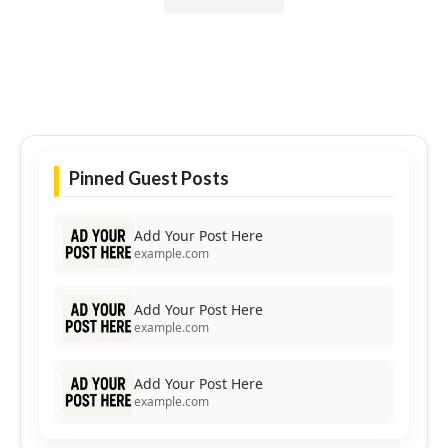
Pinned Guest Posts
Add Your Post Here
example.com
Add Your Post Here
example.com
Add Your Post Here
example.com