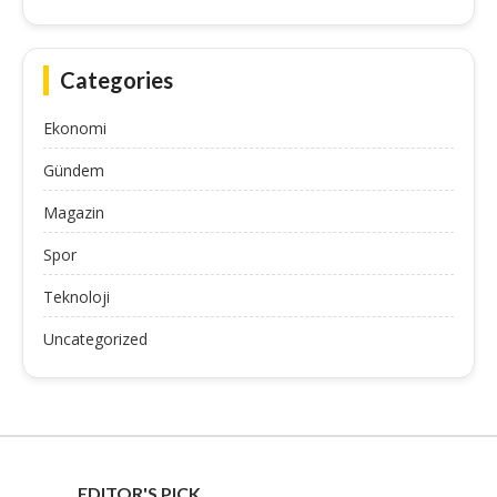
Categories
Ekonomi
Gündem
Magazin
Spor
Teknoloji
Uncategorized
EDITOR'S PICK