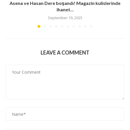
Asena ve Hasan Dere boşandı! Magazin kulislerinde
ihanet...
September 19, 2025
LEAVE A COMMENT