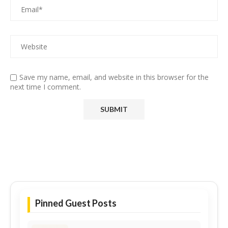
Save my name, email, and website in this browser for the
next time I comment.
Pinned Guest Posts