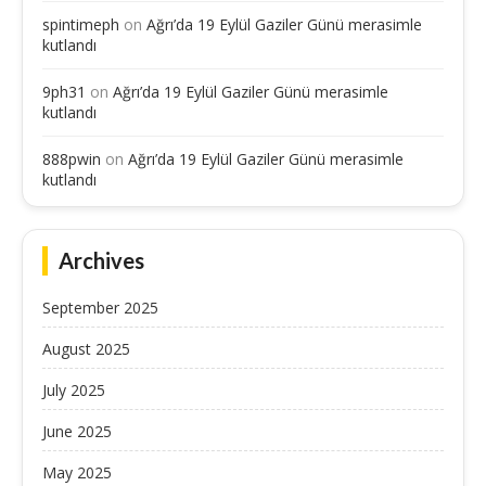
spintimeph
on
Ağrı’da 19 Eylül Gaziler Günü merasimle
kutlandı
9ph31
on
Ağrı’da 19 Eylül Gaziler Günü merasimle
kutlandı
888pwin
on
Ağrı’da 19 Eylül Gaziler Günü merasimle
kutlandı
Archives
September 2025
August 2025
July 2025
June 2025
May 2025