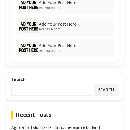
Add Your Post Here
example.com
Add Your Post Here
example.com
Add Your Post Here
example.com
Search
SEARCH
Recent Posts
Ağrı’da 19 Eylül Gaziler Günü merasimle kutlandı