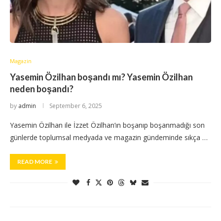
Magazin
Yasemin Özilhan boşandı mı? Yasemin Özilhan
neden boşandı?
by
admin
September 6, 2025
Yasemin Özilhan ile İzzet Özilhan’ın boşanıp boşanmadığı son
günlerde toplumsal medyada ve magazin gündeminde sıkça …
READ MORE