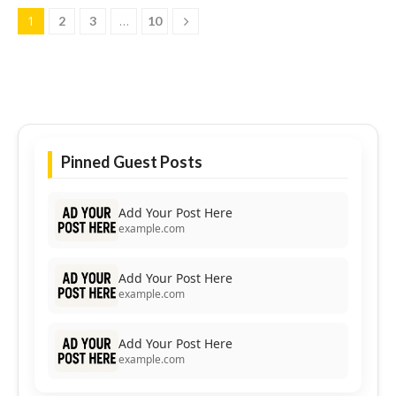
1
…
2
3
10
Pinned Guest Posts
Add Your Post Here
example.com
Add Your Post Here
example.com
Add Your Post Here
example.com