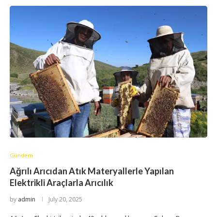
Gündem
Ağrılı Arıcıdan Atık Materyallerle Yapılan
Elektrikli Araçlarla Arıcılık
by
admin
July 20, 2025