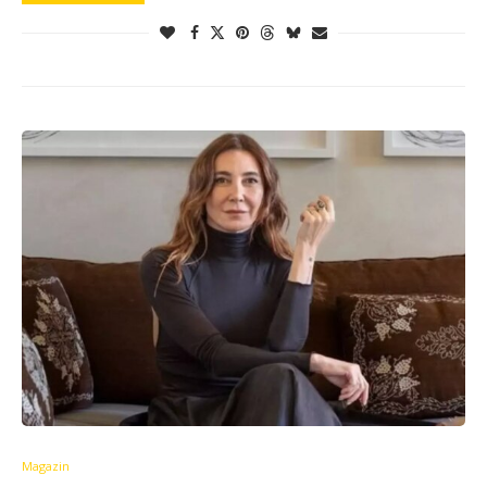
Magazin