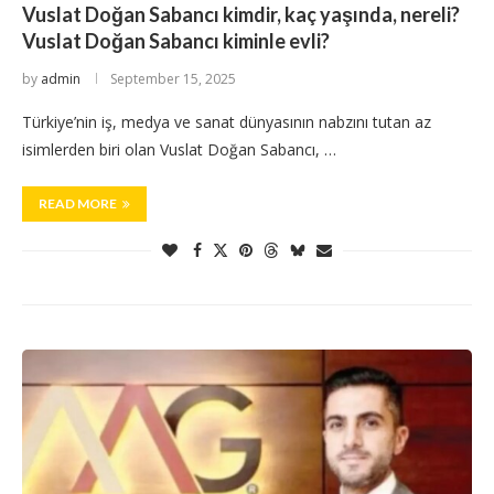
Vuslat Doğan Sabancı kimdir, kaç yaşında, nereli?
Vuslat Doğan Sabancı kiminle evli?
by
admin
September 15, 2025
Türkiye’nin iş, medya ve sanat dünyasının nabzını tutan az
isimlerden biri olan Vuslat Doğan Sabancı, …
READ MORE