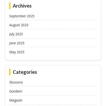
Archives
September 2025
August 2025
July 2025
June 2025
May 2025
Categories
Ekonomi
Gündem
Magazin