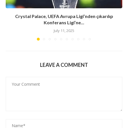
Crystal Palace, UEFA Avrupa Ligi’nden çıkarılıp
Konferans Ligi’ne...
July 11, 2025
LEAVE A COMMENT