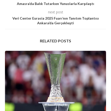
Amasra’da Balık Tutarken Yunuslarla Karşılaştı
next post
Veri Center Eurasia 2025 Fuarı’nın Tanıtım Toplantısı
Ankara’da Gerçekleşti
RELATED POSTS