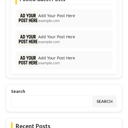
Add Your Post Here
example.com
Add Your Post Here
example.com
Add Your Post Here
example.com
Search
SEARCH
Recent Posts