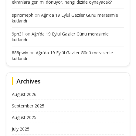
ekranlara geri mi dönüyor, hangi dizide oynayacak?
spintimeph
on
Ağrı’da 19 Eylül Gaziler Günü merasimle
kutlandı
9ph31
on
Ağrı’da 19 Eylül Gaziler Günü merasimle
kutlandı
888pwin
on
Ağrı’da 19 Eylül Gaziler Günü merasimle
kutlandı
Archives
August 2026
September 2025
August 2025
July 2025