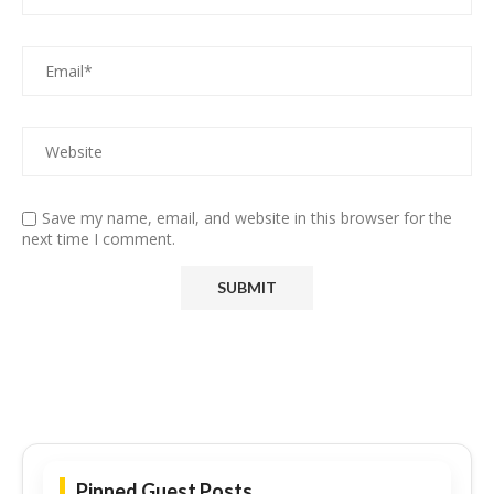
Save my name, email, and website in this browser for the
next time I comment.
Pinned Guest Posts