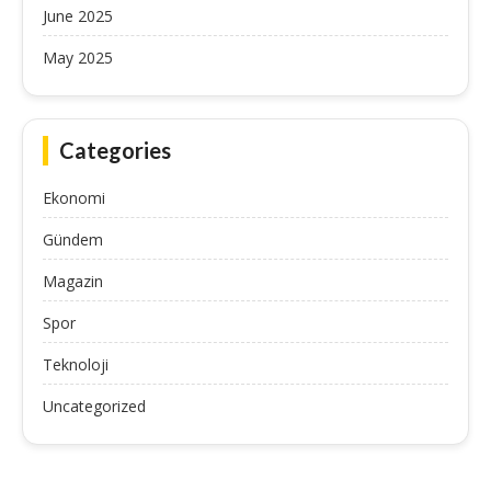
June 2025
May 2025
Categories
Ekonomi
Gündem
Magazin
Spor
Teknoloji
Uncategorized