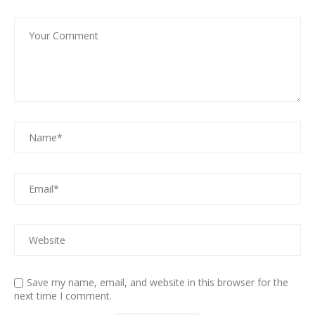
Save my name, email, and website in this browser for the
next time I comment.