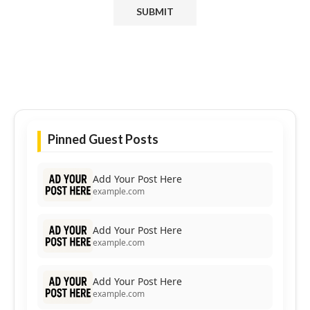
Pinned Guest Posts
Add Your Post Here
example.com
Add Your Post Here
example.com
Add Your Post Here
example.com