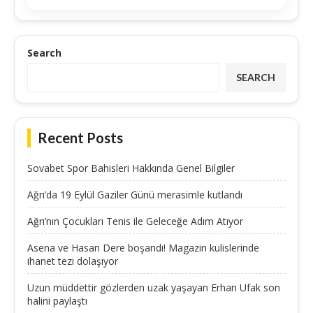
Search
SEARCH
Recent Posts
Sovabet Spor Bahisleri Hakkında Genel Bilgiler
Ağrı’da 19 Eylül Gaziler Günü merasimle kutlandı
Ağrı’nın Çocukları Tenis ile Geleceğe Adım Atıyor
Asena ve Hasan Dere boşandı! Magazin kulislerinde
ihanet tezi dolaşıyor
Uzun müddettir gözlerden uzak yaşayan Erhan Ufak son
halini paylaştı