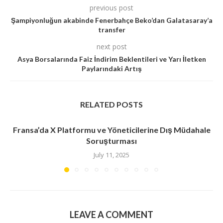
previous post
Şampiyonluğun akabinde Fenerbahçe Beko’dan Galatasaray’a
transfer
next post
Asya Borsalarında Faiz İndirim Beklentileri ve Yarı İletken
Paylarındaki Artış
RELATED POSTS
Fransa’da X Platformu ve Yöneticilerine Dış Müdahale
Soruşturması
July 11, 2025
LEAVE A COMMENT