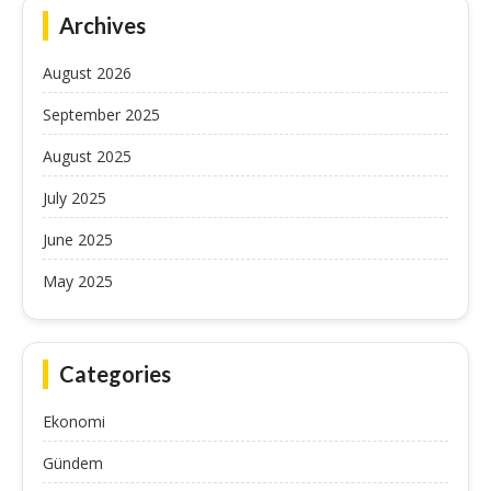
Archives
August 2026
September 2025
August 2025
July 2025
June 2025
May 2025
Categories
Ekonomi
Gündem