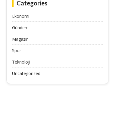
Categories
Ekonomi
Gündem
Magazin
Spor
Teknoloji
Uncategorized