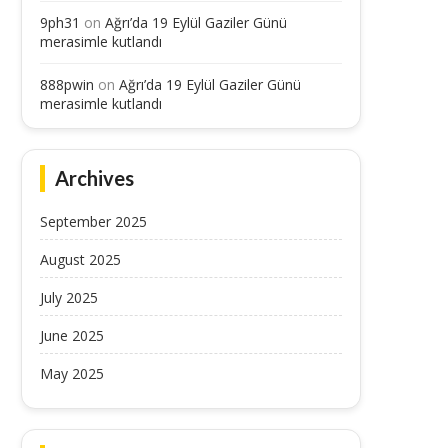
9ph31
on
Ağrı’da 19 Eylül Gaziler Günü
merasimle kutlandı
888pwin
on
Ağrı’da 19 Eylül Gaziler Günü
merasimle kutlandı
Archives
September 2025
August 2025
July 2025
June 2025
May 2025