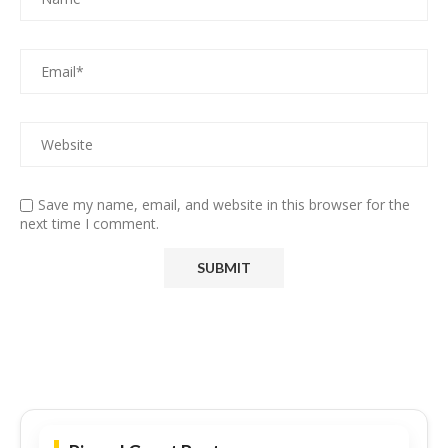
Save my name, email, and website in this browser for the
next time I comment.