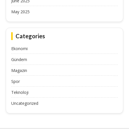
June 2025
May 2025
Categories
Ekonomi
Gündem
Magazin
Spor
Teknoloji
Uncategorized