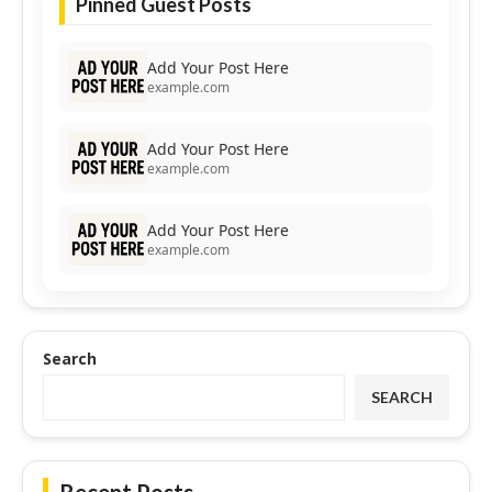
Pinned Guest Posts
Add Your Post Here
example.com
Add Your Post Here
example.com
Add Your Post Here
example.com
Search
SEARCH