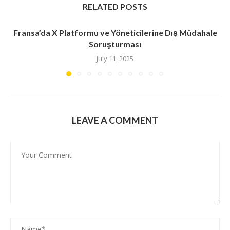
RELATED POSTS
Fransa’da X Platformu ve Yöneticilerine Dış Müdahale
Soruşturması
July 11, 2025
LEAVE A COMMENT