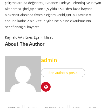
çalışmalara da değinerek, Binance Türkiye Teknoloji ve Bayan
Akademisi işbirliğiyle son 1,5 yılda 1500’den fazla bayana
blokzincir alanında fiyatsız eğitim verildiğini, bu sayının yıl
sonuna kadar 2 bin 25’e, 5 yılda ise 5 bine çıkarılmasının
hedeflendiğini kaydetti.
Kaynak: AA / Enes Ege – İktisat
About The Author
admin
See author's posts