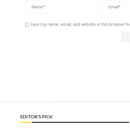
Save my name, email, and website in this browser fo
EDITOR'S PICK