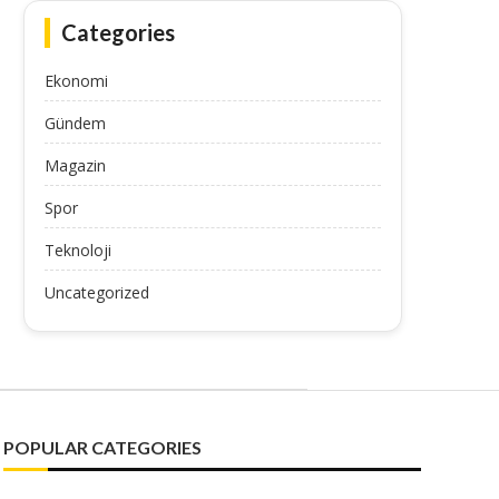
Categories
Ekonomi
Gündem
Magazin
Spor
Teknoloji
Uncategorized
POPULAR CATEGORIES