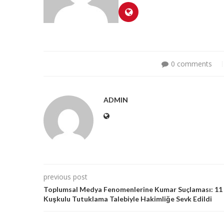
0 comments
ADMIN
previous post
Toplumsal Medya Fenomenlerine Kumar Suçlaması: 11
Kuşkulu Tutuklama Talebiyle Hakimliğe Sevk Edildi