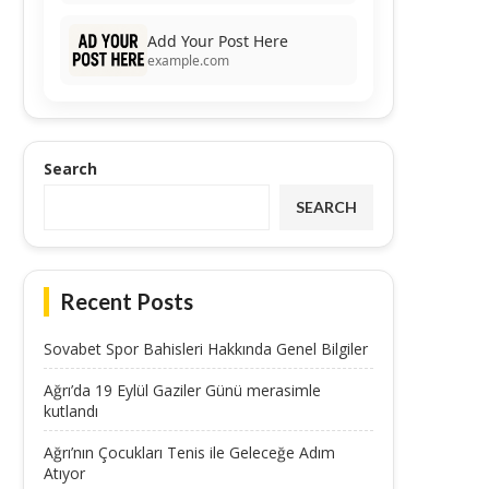
Add Your Post Here
example.com
Search
SEARCH
Recent Posts
Sovabet Spor Bahisleri Hakkında Genel Bilgiler
Ağrı’da 19 Eylül Gaziler Günü merasimle
kutlandı
Ağrı’nın Çocukları Tenis ile Geleceğe Adım
Atıyor