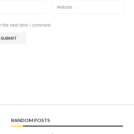
r the next time I comment.
RANDOM POSTS