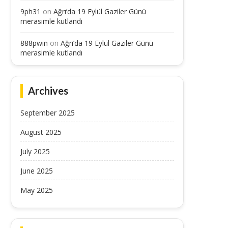
9ph31
on
Ağrı’da 19 Eylül Gaziler Günü
merasimle kutlandı
888pwin
on
Ağrı’da 19 Eylül Gaziler Günü
merasimle kutlandı
Archives
September 2025
August 2025
July 2025
June 2025
May 2025