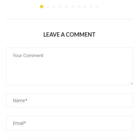
LEAVE A COMMENT