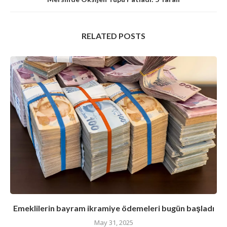
RELATED POSTS
Emeklilerin bayram ikramiye ödemeleri bugün başladı
May 31, 2025