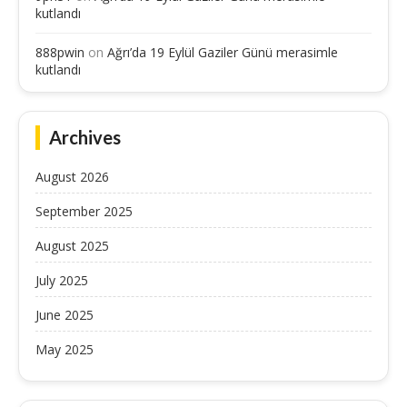
kutlandı
888pwin
on
Ağrı’da 19 Eylül Gaziler Günü merasimle
kutlandı
Archives
August 2026
September 2025
August 2025
July 2025
June 2025
May 2025