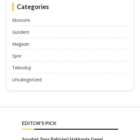
Categories
Ekonomi
Gündem
Magazin
Spor
Teknoloji
Uncategorized
EDITOR'S PICK
Sovabet Spor Bahisleri Hakkında Genel