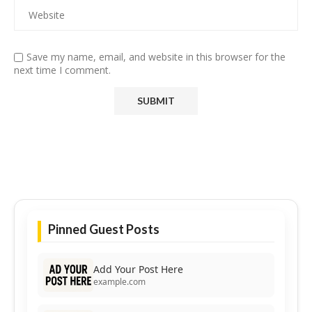
Save my name, email, and website in this browser for the
next time I comment.
Pinned Guest Posts
Add Your Post Here
example.com