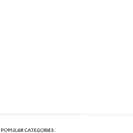
POPULAR CATEGORIES