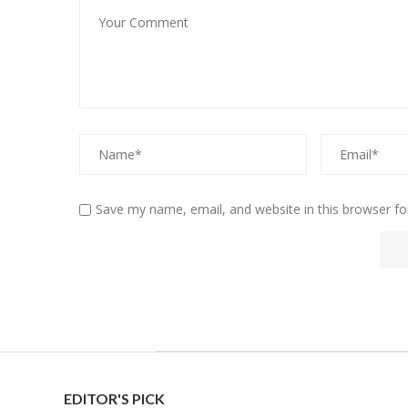
Save my name, email, and website in this browser fo
EDITOR'S PICK