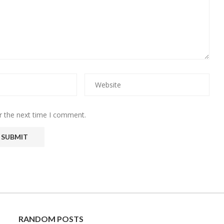
r the next time I comment.
RANDOM POSTS