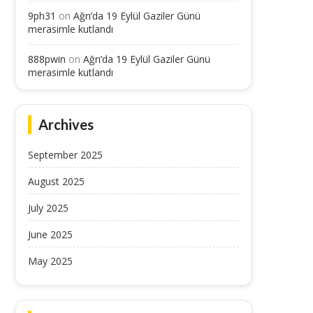
9ph31
on
Ağrı’da 19 Eylül Gaziler Günü
merasimle kutlandı
888pwin
on
Ağrı’da 19 Eylül Gaziler Günü
merasimle kutlandı
Archives
September 2025
August 2025
July 2025
June 2025
May 2025