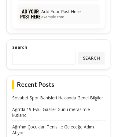
Add Your Post Here
example.com
Search
SEARCH
Recent Posts
Sovabet Spor Bahisleri Hakkında Genel Bilgiler
Ağrı’da 19 Eylül Gaziler Günü merasimle
kutlandı
Ağrı’nın Çocukları Tenis ile Geleceğe Adım
Atıyor