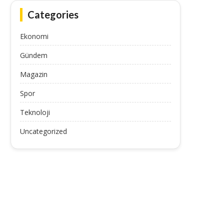
Categories
Ekonomi
Gündem
Magazin
Spor
Teknoloji
Uncategorized