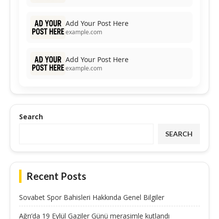
Add Your Post Here
example.com
Add Your Post Here
example.com
Search
SEARCH
Recent Posts
Sovabet Spor Bahisleri Hakkında Genel Bilgiler
Ağrı’da 19 Eylül Gaziler Günü merasimle kutlandı