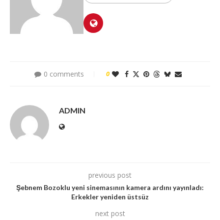
0 comments
0
ADMIN
previous post
Şebnem Bozoklu yeni sinemasının kamera ardını yayınladı:
Erkekler yeniden üstsüz
next post