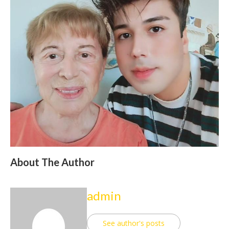
About The Author
admin
See author's posts