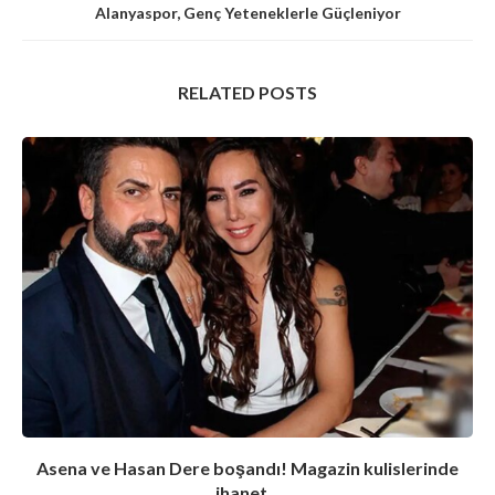
Alanyaspor, Genç Yeteneklerle Güçleniyor
RELATED POSTS
Asena ve Hasan Dere boşandı! Magazin kulislerinde
ihanet...