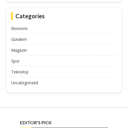
Categories
Ekonomi
Gündem
Magazin
Spor
Teknoloji
Uncategorized
EDITOR'S PICK