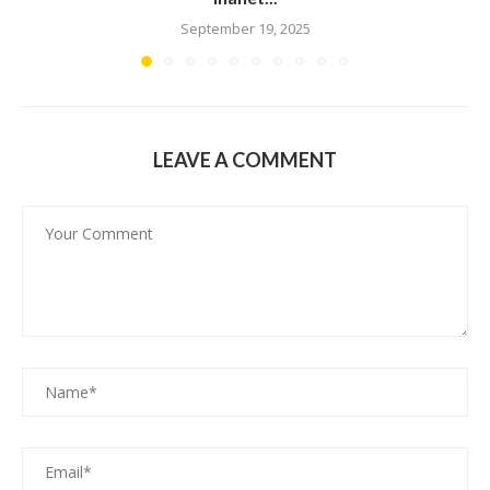
September 19, 2025
LEAVE A COMMENT