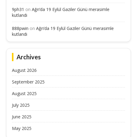
9ph31
on
Ağrı’da 19 Eylül Gaziler Günü merasimle
kutlandı
888pwin
on
Ağrı’da 19 Eylül Gaziler Günü merasimle
kutlandı
Archives
August 2026
September 2025
August 2025
July 2025
June 2025
May 2025