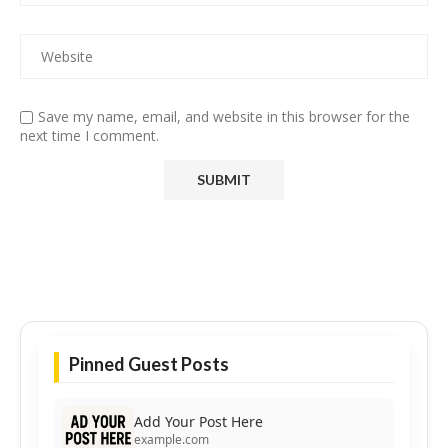
Save my name, email, and website in this browser for the
next time I comment.
Pinned Guest Posts
Add Your Post Here
example.com