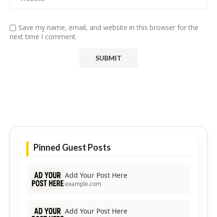
Save my name, email, and website in this browser for the
next time I comment.
Pinned Guest Posts
Add Your Post Here
example.com
Add Your Post Here