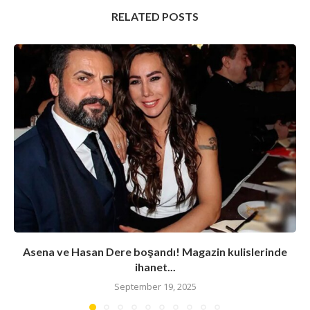
RELATED POSTS
Asena ve Hasan Dere boşandı! Magazin kulislerinde
ihanet...
September 19, 2025