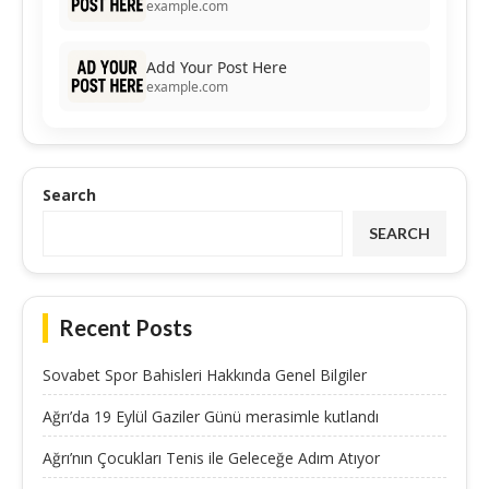
example.com
Add Your Post Here
example.com
Search
SEARCH
Recent Posts
Sovabet Spor Bahisleri Hakkında Genel Bilgiler
Ağrı’da 19 Eylül Gaziler Günü merasimle kutlandı
Ağrı’nın Çocukları Tenis ile Geleceğe Adım Atıyor