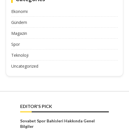
Ekonomi
Gündem
Magazin
Spor
Teknoloji
Uncategorized
EDITOR'S PICK
Sovabet Spor Bahisleri Hakkında Genel
Bilgiler