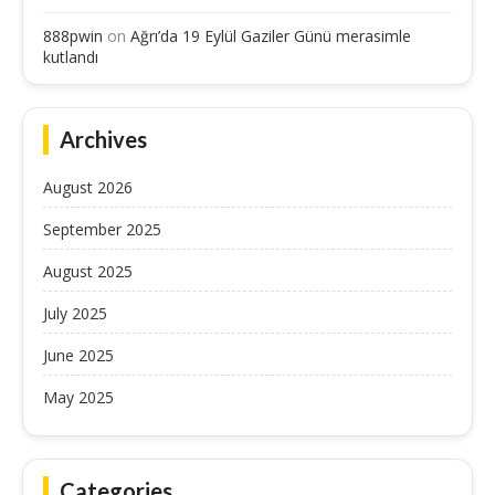
888pwin
on
Ağrı’da 19 Eylül Gaziler Günü merasimle
kutlandı
Archives
August 2026
September 2025
August 2025
July 2025
June 2025
May 2025
Categories