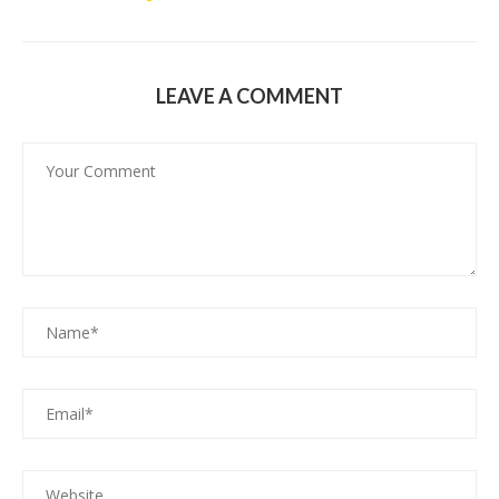
LEAVE A COMMENT