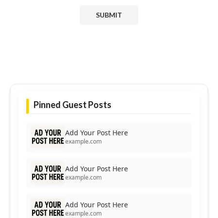
Pinned Guest Posts
Add Your Post Here
example.com
Add Your Post Here
example.com
Add Your Post Here
example.com