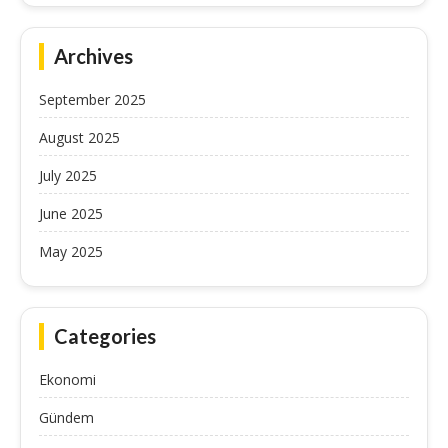
Archives
September 2025
August 2025
July 2025
June 2025
May 2025
Categories
Ekonomi
Gündem