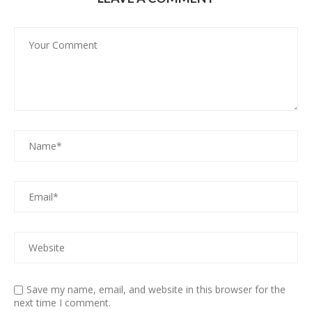
Save my name, email, and website in this browser for the
next time I comment.