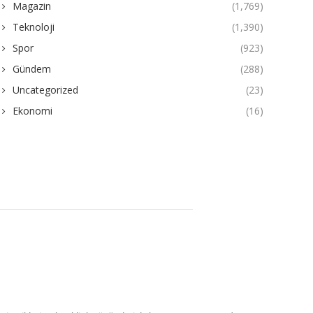
Magazin
(1,769)
Teknoloji
(1,390)
Spor
(923)
Gündem
(288)
Uncategorized
(23)
Ekonomi
(16)