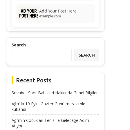
Add Your Post Here
example.com
Search
SEARCH
Recent Posts
Sovabet Spor Bahisleri Hakkında Genel Bilgiler
Ağrı’da 19 Eylül Gaziler Günü merasimle
kutlandı
Ağrı’nın Çocukları Tenis ile Geleceğe Adım
Atıyor