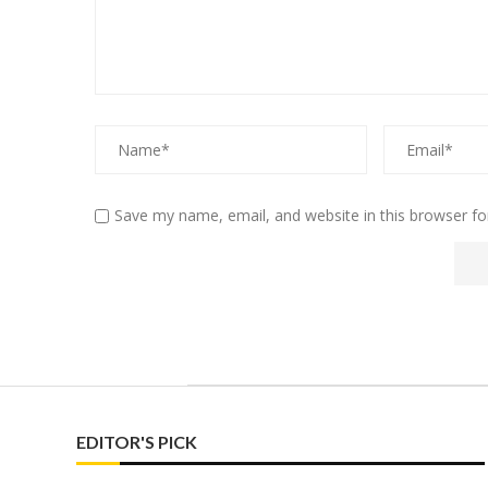
Save my name, email, and website in this browser fo
EDITOR'S PICK