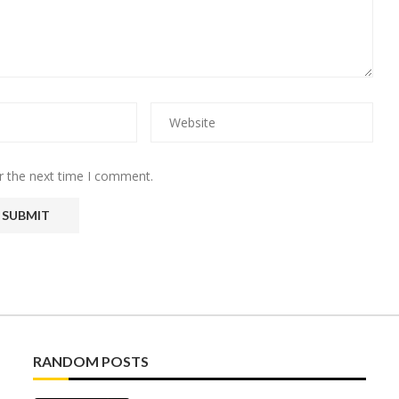
r the next time I comment.
RANDOM POSTS