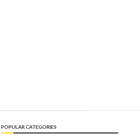
POPULAR CATEGORIES