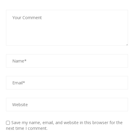
Save my name, email, and website in this browser for the
next time I comment.