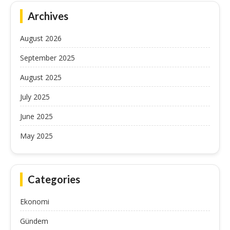
Archives
August 2026
September 2025
August 2025
July 2025
June 2025
May 2025
Categories
Ekonomi
Gündem