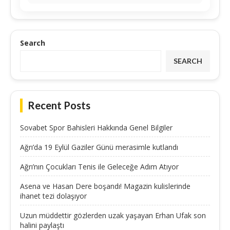
Search
SEARCH
Recent Posts
Sovabet Spor Bahisleri Hakkında Genel Bilgiler
Ağrı’da 19 Eylül Gaziler Günü merasimle kutlandı
Ağrı’nın Çocukları Tenis ile Geleceğe Adım Atıyor
Asena ve Hasan Dere boşandı! Magazin kulislerinde
ihanet tezi dolaşıyor
Uzun müddettir gözlerden uzak yaşayan Erhan Ufak son
halini paylaştı