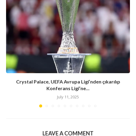
Crystal Palace, UEFA Avrupa Ligi’nden çıkarılıp
Konferans Ligi’ne...
July 11, 2025
LEAVE A COMMENT