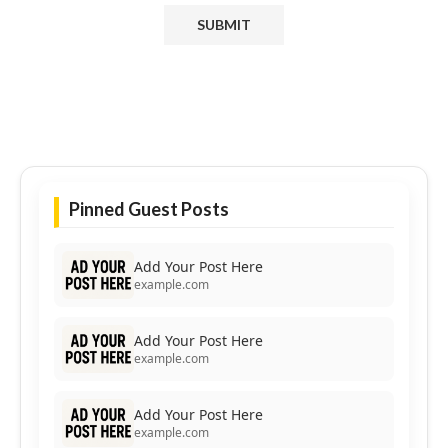
Pinned Guest Posts
Add Your Post Here
example.com
Add Your Post Here
example.com
Add Your Post Here
example.com