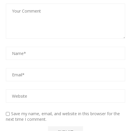
Save my name, email, and website in this browser for the
next time I comment.