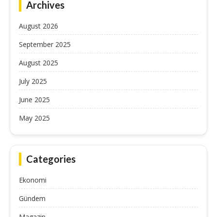
Archives
August 2026
September 2025
August 2025
July 2025
June 2025
May 2025
Categories
Ekonomi
Gündem
Magazin