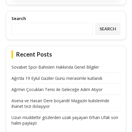
Search
SEARCH
Recent Posts
Sovabet Spor Bahisleri Hakkında Genel Bilgiler
Ağrı’da 19 Eylül Gaziler Günü merasimle kutlandı
Ağrı’nın Çocukları Tenis ile Geleceğe Adım Atıyor
Asena ve Hasan Dere boşandı! Magazin kulislerinde
ihanet tezi dolaşıyor
Uzun müddettir gözlerden uzak yaşayan Erhan Ufak son
halini paylaştı