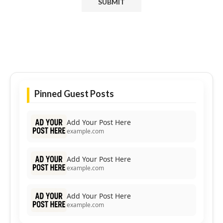
Pinned Guest Posts
Add Your Post Here
example.com
Add Your Post Here
example.com
Add Your Post Here
example.com