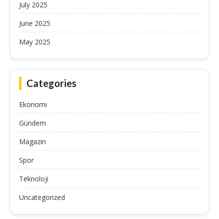
July 2025
June 2025
May 2025
Categories
Ekonomi
Gündem
Magazin
Spor
Teknoloji
Uncategorized