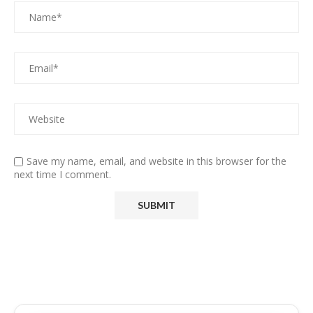
Save my name, email, and website in this browser for the
next time I comment.