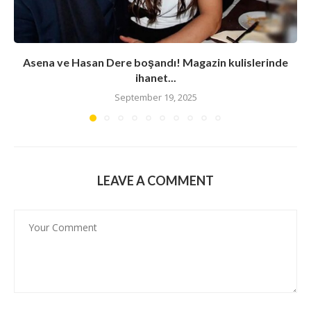
Asena ve Hasan Dere boşandı! Magazin kulislerinde
ihanet...
September 19, 2025
LEAVE A COMMENT