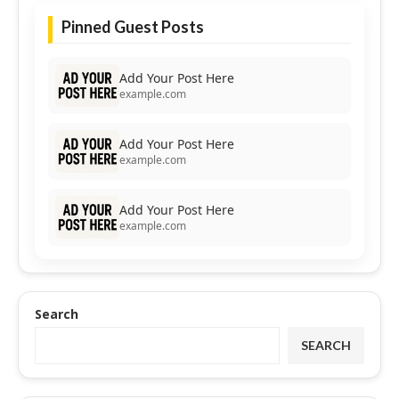
Pinned Guest Posts
Add Your Post Here
example.com
Add Your Post Here
example.com
Add Your Post Here
example.com
Search
SEARCH