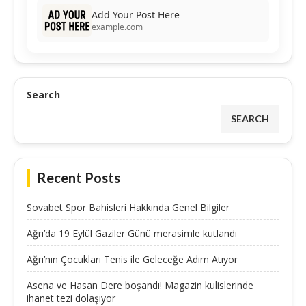
Add Your Post Here
example.com
Search
SEARCH
Recent Posts
Sovabet Spor Bahisleri Hakkında Genel Bilgiler
Ağrı’da 19 Eylül Gaziler Günü merasimle kutlandı
Ağrı’nın Çocukları Tenis ile Geleceğe Adım Atıyor
Asena ve Hasan Dere boşandı! Magazin kulislerinde
ihanet tezi dolaşıyor