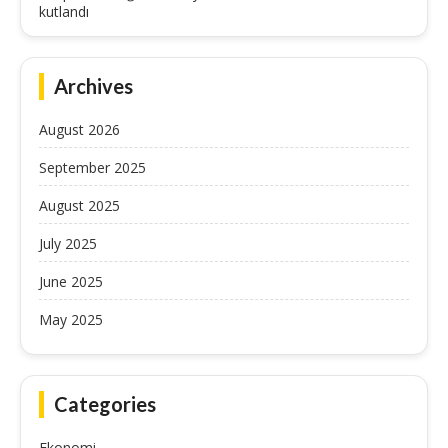
kutlandı
Archives
August 2026
September 2025
August 2025
July 2025
June 2025
May 2025
Categories
Ekonomi