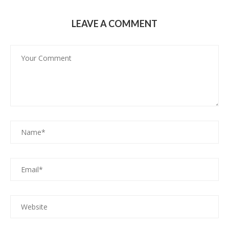
LEAVE A COMMENT