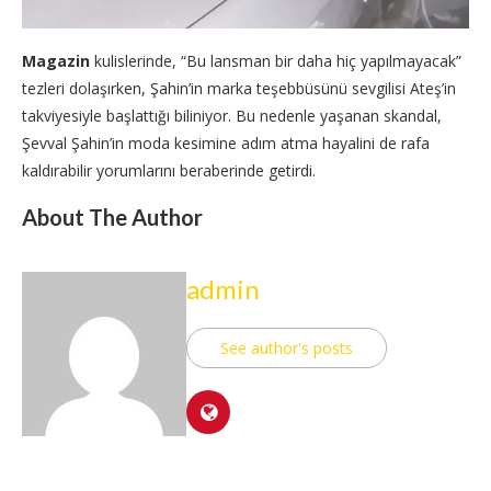
Magazin
kulislerinde, “Bu lansman bir daha hiç yapılmayacak”
tezleri dolaşırken, Şahin’in marka teşebbüsünü sevgilisi Ateş’in
takviyesiyle başlattığı biliniyor. Bu nedenle yaşanan skandal,
Şevval Şahin’in moda kesimine adım atma hayalini de rafa
kaldırabilir yorumlarını beraberinde getirdi.
About The Author
admin
See author's posts