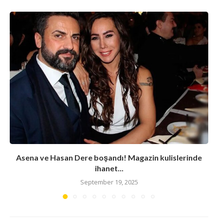
Asena ve Hasan Dere boşandı! Magazin kulislerinde
ihanet...
September 19, 2025