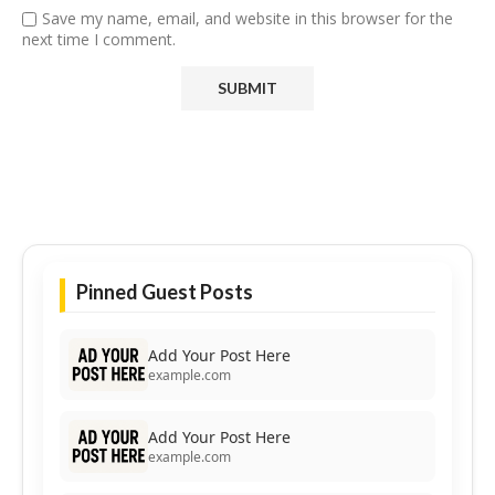
Save my name, email, and website in this browser for the
next time I comment.
Pinned Guest Posts
Add Your Post Here
example.com
Add Your Post Here
example.com