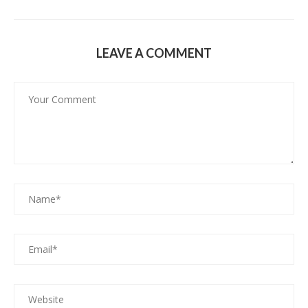
LEAVE A COMMENT