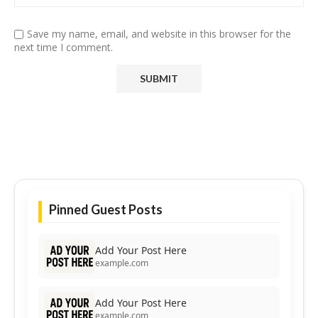
Save my name, email, and website in this browser for the
next time I comment.
Pinned Guest Posts
Add Your Post Here
example.com
Add Your Post Here
example.com