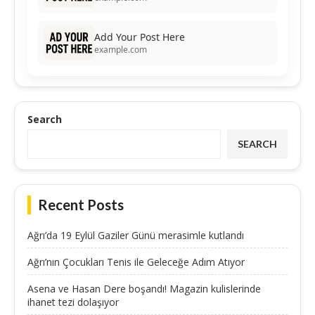
Add Your Post Here
example.com
Search
SEARCH
Recent Posts
Ağrı’da 19 Eylül Gaziler Günü merasimle kutlandı
Ağrı’nın Çocukları Tenis ile Geleceğe Adım Atıyor
Asena ve Hasan Dere boşandı! Magazin kulislerinde
ihanet tezi dolaşıyor