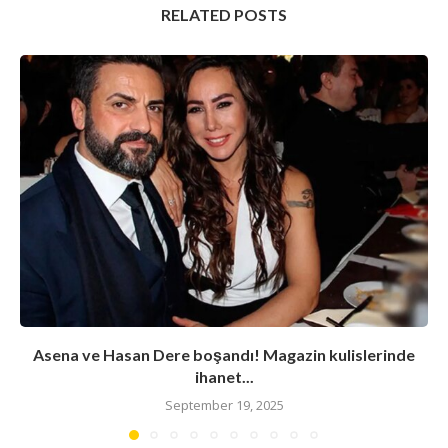
RELATED POSTS
Asena ve Hasan Dere boşandı! Magazin kulislerinde
ihanet...
September 19, 2025