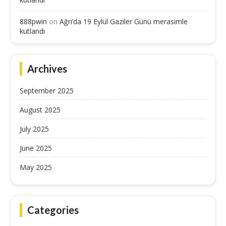
888pwin
on
Ağrı’da 19 Eylül Gaziler Günü merasimle
kutlandı
Archives
September 2025
August 2025
July 2025
June 2025
May 2025
Categories