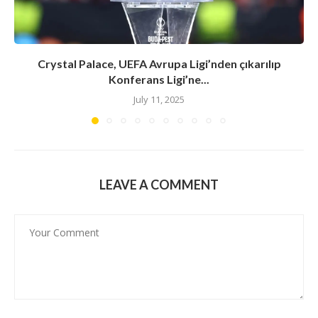
Crystal Palace, UEFA Avrupa Ligi’nden çıkarılıp
Konferans Ligi’ne...
July 11, 2025
LEAVE A COMMENT