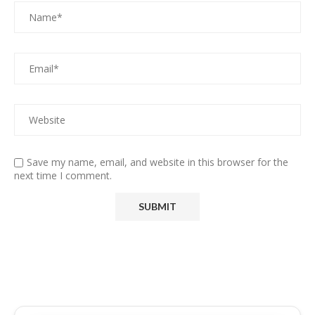
Save my name, email, and website in this browser for the
next time I comment.