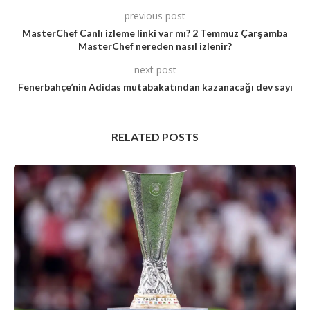
previous post
MasterChef Canlı izleme linki var mı? 2 Temmuz Çarşamba
MasterChef nereden nasıl izlenir?
next post
Fenerbahçe’nin Adidas mutabakatından kazanacağı dev sayı
RELATED POSTS