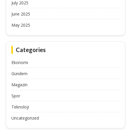
July 2025
June 2025
May 2025
Categories
Ekonomi
Gündem
Magazin
Spor
Teknoloji
Uncategorized