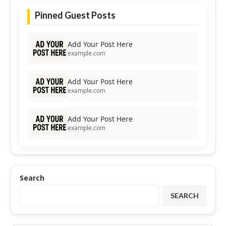
Pinned Guest Posts
Add Your Post Here
example.com
Add Your Post Here
example.com
Add Your Post Here
example.com
Search
SEARCH