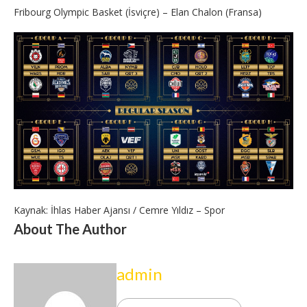
Fribourg Olympic Basket (İsviçre) – Elan Chalon (Fransa)
Kaynak: İhlas Haber Ajansı / Cemre Yıldız – Spor
About The Author
admin