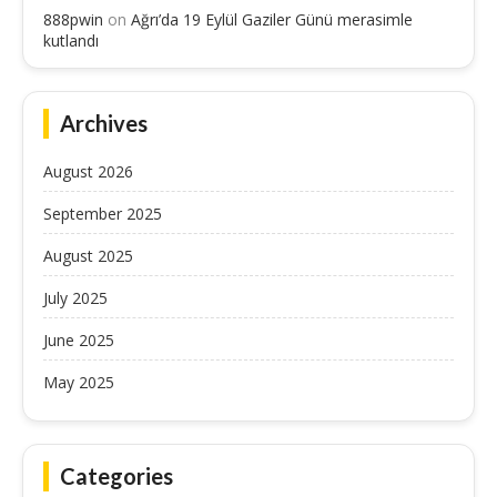
888pwin
on
Ağrı’da 19 Eylül Gaziler Günü merasimle
kutlandı
Archives
August 2026
September 2025
August 2025
July 2025
June 2025
May 2025
Categories