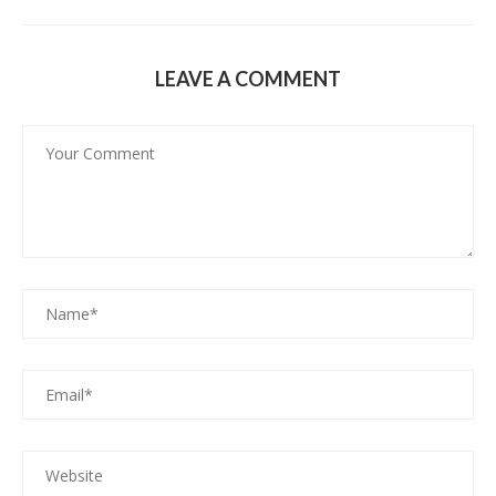
LEAVE A COMMENT