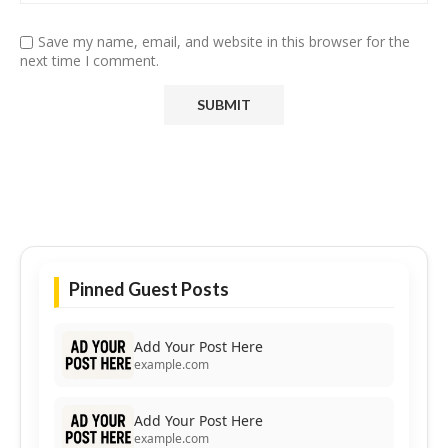
Save my name, email, and website in this browser for the
next time I comment.
Pinned Guest Posts
Add Your Post Here
example.com
Add Your Post Here
example.com