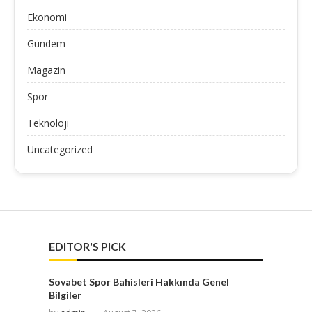
Ekonomi
Gündem
Magazin
Spor
Teknoloji
Uncategorized
EDITOR'S PICK
Sovabet Spor Bahisleri Hakkında Genel
Bilgiler