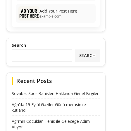
Add Your Post Here
example.com
Search
SEARCH
Recent Posts
Sovabet Spor Bahisleri Hakkında Genel Bilgiler
Ağrı’da 19 Eylül Gaziler Günü merasimle
kutlandı
Ağrı’nın Çocukları Tenis ile Geleceğe Adım
Atıyor