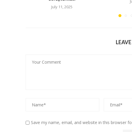
J
July 11, 2025
LEAV
Save my name, email, and website in this browser fo