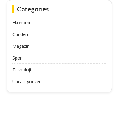
Categories
Ekonomi
Gündem
Magazin
Spor
Teknoloji
Uncategorized