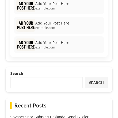
Add Your Post Here
example.com
Add Your Post Here
example.com
Add Your Post Here
example.com
Search
SEARCH
Recent Posts
Sovabet Spor Bahisleri Hakkında Genel Bilgiler