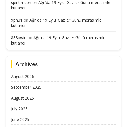
spintimeph
on
Ağrı’da 19 Eylül Gaziler Günü merasimle
kutlandı
9ph31
on
Ağrı’da 19 Eylül Gaziler Günü merasimle
kutlandı
888pwin
on
Ağrı’da 19 Eylül Gaziler Günü merasimle
kutlandı
Archives
August 2026
September 2025
August 2025
July 2025
June 2025