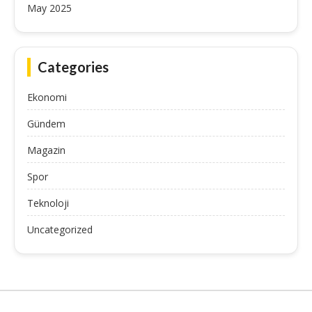
May 2025
Categories
Ekonomi
Gündem
Magazin
Spor
Teknoloji
Uncategorized