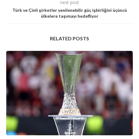
next post
Türk ve Çinli şirketler yenilenebilir güç işbirliğini üçüncü
ülkelere taşımayı hedefliyor
RELATED POSTS