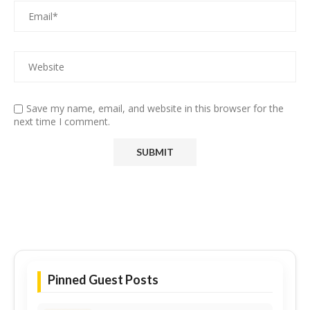
Save my name, email, and website in this browser for the
next time I comment.
Pinned Guest Posts