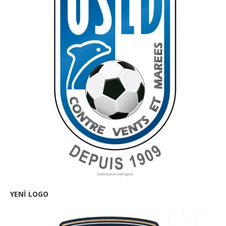
YENİ LOGO