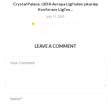
Crystal Palace, UEFA Avrupa Ligi’nden çıkarılıp
Konferans Ligi’ne...
July 11, 2025
LEAVE A COMMENT