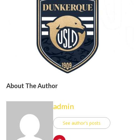
About The Author
admin
See author's posts