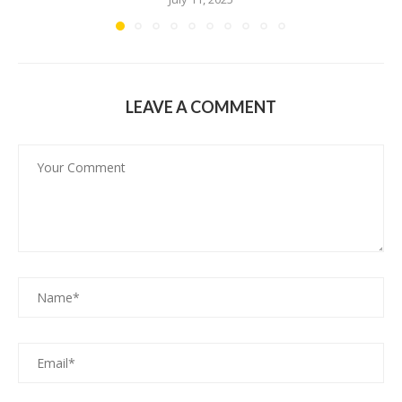
LEAVE A COMMENT