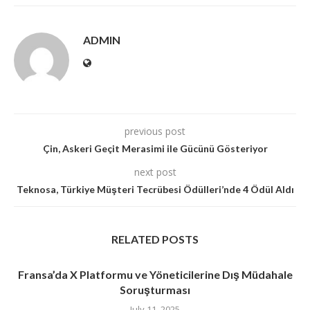
ADMIN
previous post
Çin, Askeri Geçit Merasimi ile Gücünü Gösteriyor
next post
Teknosa, Türkiye Müşteri Tecrübesi Ödülleri’nde 4 Ödül Aldı
RELATED POSTS
Fransa’da X Platformu ve Yöneticilerine Dış Müdahale
Soruşturması
July 11, 2025