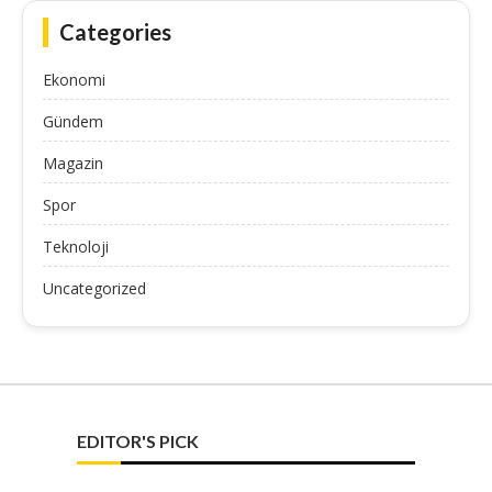
Categories
Ekonomi
Gündem
Magazin
Spor
Teknoloji
Uncategorized
EDITOR'S PICK