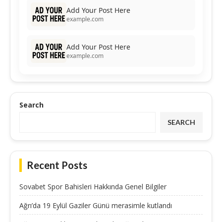
Add Your Post Here
example.com
Add Your Post Here
example.com
Search
SEARCH
Recent Posts
Sovabet Spor Bahisleri Hakkında Genel Bilgiler
Ağrı’da 19 Eylül Gaziler Günü merasimle kutlandı