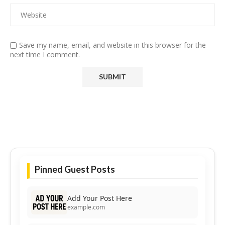
Save my name, email, and website in this browser for the
next time I comment.
Pinned Guest Posts
Add Your Post Here
example.com