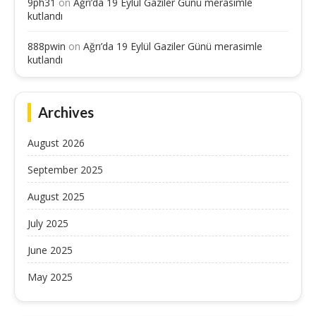
9ph31
on
Ağrı’da 19 Eylül Gaziler Günü merasimle
kutlandı
888pwin
on
Ağrı’da 19 Eylül Gaziler Günü merasimle
kutlandı
Archives
August 2026
September 2025
August 2025
July 2025
June 2025
May 2025