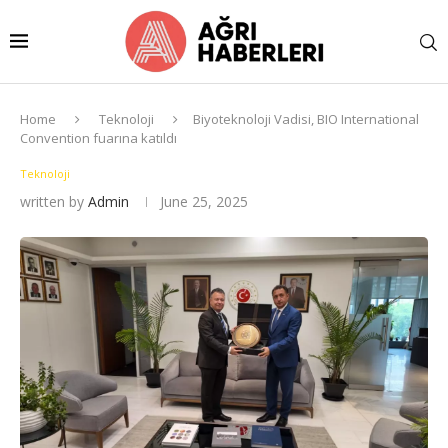
Home
Teknoloji
Biyoteknoloji Vadisi, BIO International
Convention fuarına katıldı
Teknoloji
written by
Admin
June 25, 2025