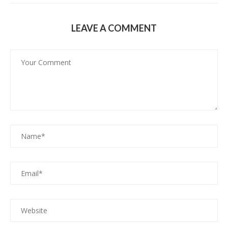
LEAVE A COMMENT