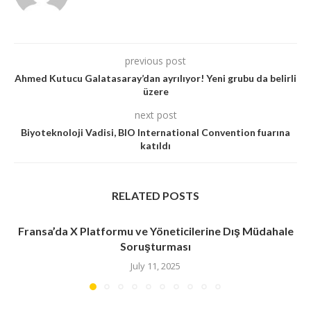
previous post
Ahmed Kutucu Galatasaray’dan ayrılıyor! Yeni grubu da belirli
üzere
next post
Biyoteknoloji Vadisi, BIO International Convention fuarına
katıldı
RELATED POSTS
Fransa’da X Platformu ve Yöneticilerine Dış Müdahale
Soruşturması
July 11, 2025