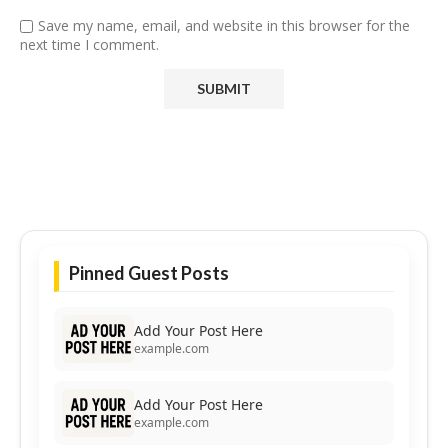
Save my name, email, and website in this browser for the
next time I comment.
Pinned Guest Posts
Add Your Post Here
example.com
Add Your Post Here
example.com