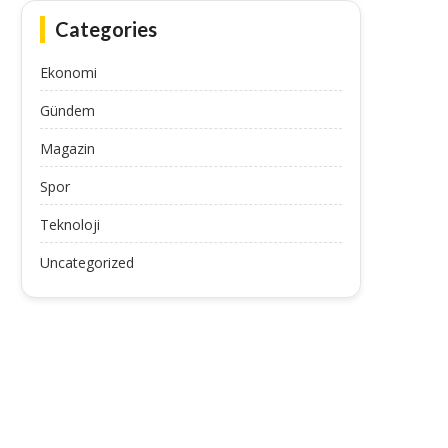
Categories
Ekonomi
Gündem
Magazin
Spor
Teknoloji
Uncategorized