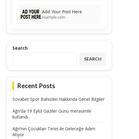
Add Your Post Here
example.com
Search
SEARCH
Recent Posts
Sovabet Spor Bahisleri Hakkında Genel Bilgiler
Ağrı’da 19 Eylül Gaziler Günü merasimle
kutlandı
Ağrı’nın Çocukları Tenis ile Geleceğe Adım
Atıyor