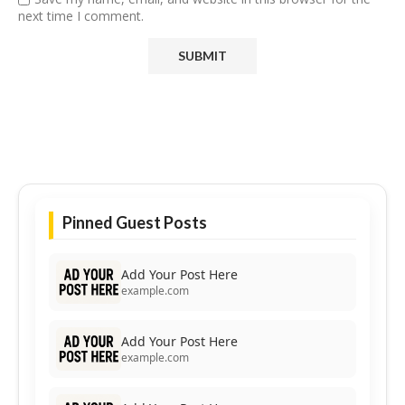
next time I comment.
Pinned Guest Posts
Add Your Post Here
example.com
Add Your Post Here
example.com