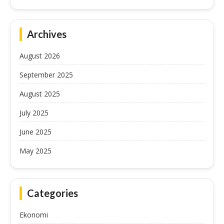
Archives
August 2026
September 2025
August 2025
July 2025
June 2025
May 2025
Categories
Ekonomi