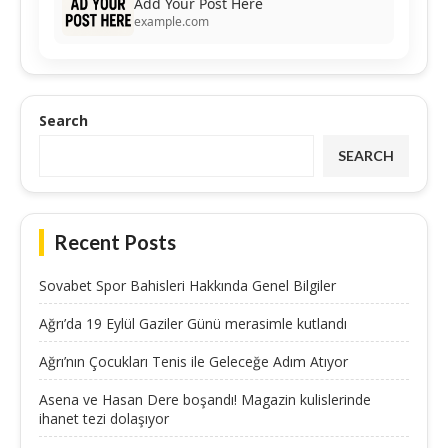
Add Your Post Here
example.com
Search
SEARCH
Recent Posts
Sovabet Spor Bahisleri Hakkında Genel Bilgiler
Ağrı’da 19 Eylül Gaziler Günü merasimle kutlandı
Ağrı’nın Çocukları Tenis ile Geleceğe Adım Atıyor
Asena ve Hasan Dere boşandı! Magazin kulislerinde
ihanet tezi dolaşıyor