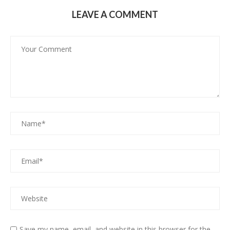
LEAVE A COMMENT
Save my name, email, and website in this browser for the