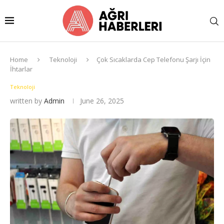
Home
Teknoloji
Çok Sıcaklarda Cep Telefonu Şarjı İçin
İhtarlar
Teknoloji
written by
Admin
June 26, 2025