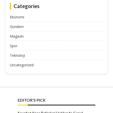
Categories
Ekonomi
Gündem
Magazin
Spor
Teknoloji
Uncategorized
EDITOR'S PICK
Sovabet Spor Bahisleri Hakkında Genel