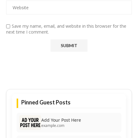
Save my name, email, and website in this browser for the
next time I comment.
Pinned Guest Posts
Add Your Post Here
example.com