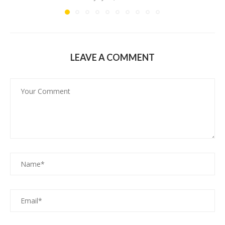
LEAVE A COMMENT