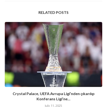
RELATED POSTS
Crystal Palace, UEFA Avrupa Ligi’nden çıkarılıp
Konferans Ligi’ne...
July 11, 2025