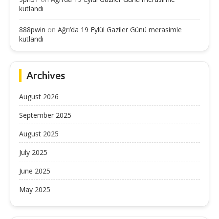
kutlandı
888pwin
on
Ağrı’da 19 Eylül Gaziler Günü merasimle
kutlandı
Archives
August 2026
September 2025
August 2025
July 2025
June 2025
May 2025