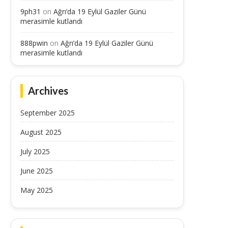
9ph31
on
Ağrı’da 19 Eylül Gaziler Günü
merasimle kutlandı
888pwin
on
Ağrı’da 19 Eylül Gaziler Günü
merasimle kutlandı
Archives
September 2025
August 2025
July 2025
June 2025
May 2025