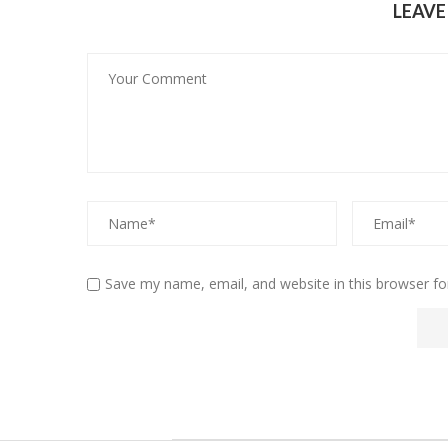
LEAV
Save my name, email, and website in this browser fo