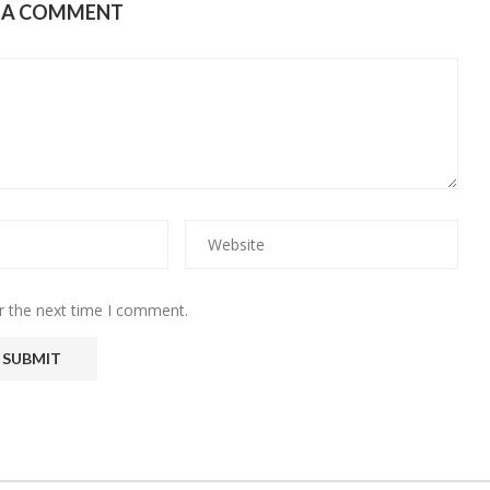
E A COMMENT
r the next time I comment.