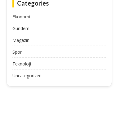
Categories
Ekonomi
Gündem
Magazin
Spor
Teknoloji
Uncategorized