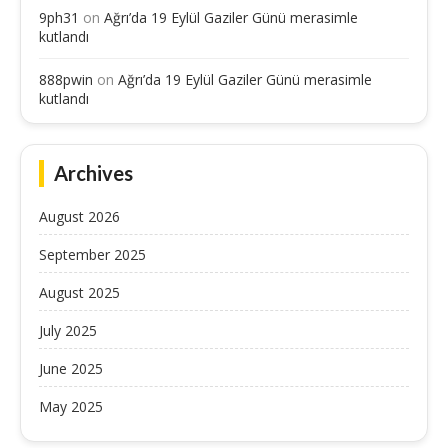
9ph31
on
Ağrı’da 19 Eylül Gaziler Günü merasimle
kutlandı
888pwin
on
Ağrı’da 19 Eylül Gaziler Günü merasimle
kutlandı
Archives
August 2026
September 2025
August 2025
July 2025
June 2025
May 2025