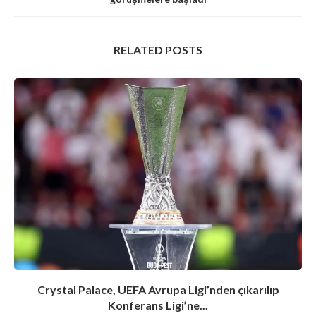
RELATED POSTS
Crystal Palace, UEFA Avrupa Ligi’nden çıkarılıp
Konferans Ligi’ne...