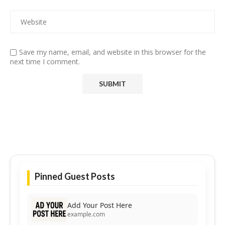
Save my name, email, and website in this browser for the
next time I comment.
Pinned Guest Posts
Add Your Post Here
example.com