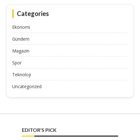
Categories
Ekonomi
Gündem
Magazin
Spor
Teknoloji
Uncategorized
EDITOR'S PICK