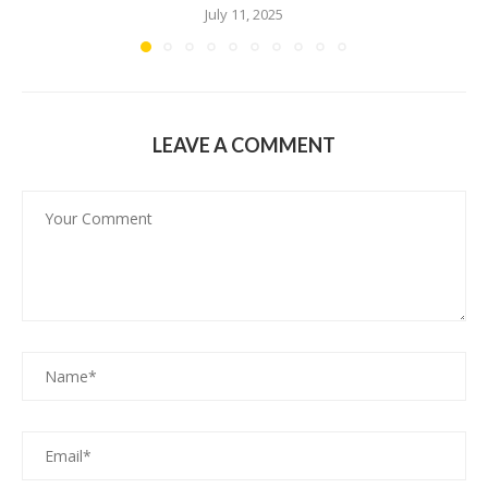
July 11, 2025
LEAVE A COMMENT