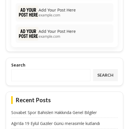
Add Your Post Here
example.com
Add Your Post Here
example.com
Search
SEARCH
Recent Posts
Sovabet Spor Bahisleri Hakkında Genel Bilgiler
Ağrı’da 19 Eylül Gaziler Günü merasimle kutlandı