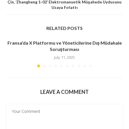
Çin, ‘Zhangheng 1-02’ Elektromanyetik Müşahede Uydusunu
Uzaya Fırlattı
RELATED POSTS
Fransa’da X Platformu ve Yöneticilerine Dış Müdahale
Soruşturması
July 11, 2025
LEAVE A COMMENT