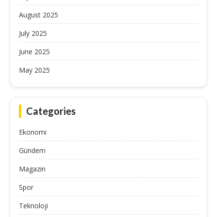
August 2025
July 2025
June 2025
May 2025
Categories
Ekonomi
Gündem
Magazin
Spor
Teknoloji