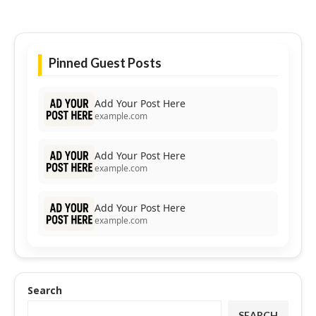
Pinned Guest Posts
Add Your Post Here
example.com
Add Your Post Here
example.com
Add Your Post Here
example.com
Search
SEARCH