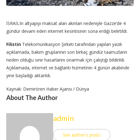
İSRAİL’in altyapıyı maksat alan akınları nedeniyle Gazze’de 4
gündür devam eden internet kesintisinin sona erdiği belirtildi.
Filistin
Telekomünikasyon Şirketi tarafından yapılan yazılı
açıklamada, bakım gruplarının son birkaç gündür taarruzların
neden olduğu sınır hasarlarını onarmak için çalıştığı bildirildi.
Açıklamada, internet ve bağlantı hizmetinin 4 günün akabinde
yine başladığı aktarıldı.
Kaynak: Demirören Haber Ajansı / Dünya
About The Author
admin
See author's posts