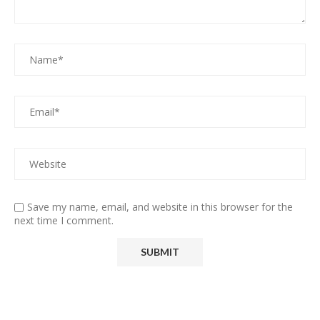
Save my name, email, and website in this browser for the
next time I comment.