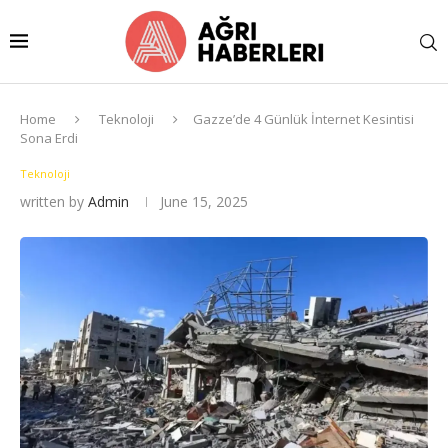
Home
Teknoloji
Gazze’de 4 Günlük İnternet Kesintisi
Sona Erdi
Teknoloji
written by
Admin
June 15, 2025