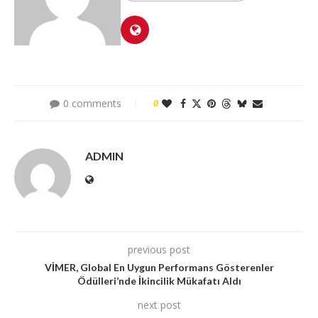
0 comments
0
ADMIN
previous post
VİMER, Global En Uygun Performans Gösterenler
Ödülleri’nde İkincilik Mükafatı Aldı
next post