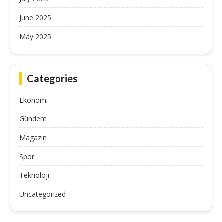
June 2025
May 2025
Categories
Ekonomi
Gündem
Magazin
Spor
Teknoloji
Uncategorized