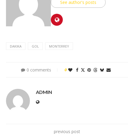
See author's posts
DAKIKA
GOL
MONTERREY
0 comments
0
ADMIN
previous post