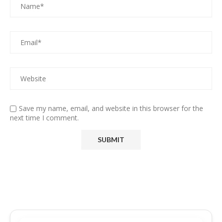
Save my name, email, and website in this browser for the
next time I comment.