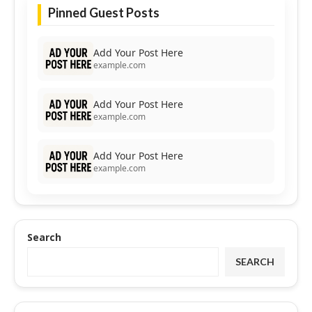
Pinned Guest Posts
Add Your Post Here
example.com
Add Your Post Here
example.com
Add Your Post Here
example.com
Search
SEARCH