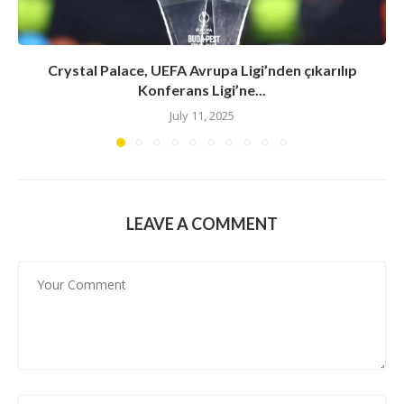
Crystal Palace, UEFA Avrupa Ligi’nden çıkarılıp
Konferans Ligi’ne...
July 11, 2025
LEAVE A COMMENT