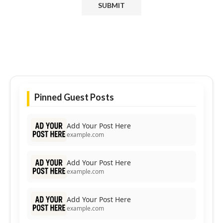
Pinned Guest Posts
Add Your Post Here
example.com
Add Your Post Here
example.com
Add Your Post Here
example.com