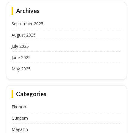
Archives
September 2025
August 2025
July 2025
June 2025
May 2025
Categories
Ekonomi
Gündem
Magazin