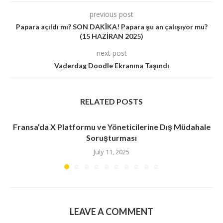
previous post
Papara açıldı mı? SON DAKİKA! Papara şu an çalışıyor mu?
(15 HAZİRAN 2025)
next post
Vaderdag Doodle Ekranına Taşındı
RELATED POSTS
Fransa’da X Platformu ve Yöneticilerine Dış Müdahale
Soruşturması
July 11, 2025
LEAVE A COMMENT