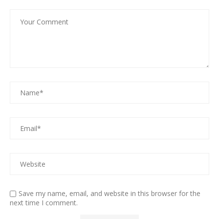
Save my name, email, and website in this browser for the
next time I comment.