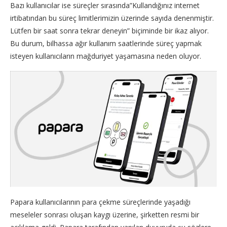
Bazı kullanıcılar ise süreçler sırasında”Kullandığınız internet
irtibatından bu süreç limitlerimizin üzerinde sayıda denenmiştir.
Lütfen bir saat sonra tekrar deneyin” biçiminde bir ikaz alıyor.
Bu durum, bilhassa ağır kullanım saatlerinde süreç yapmak
isteyen kullanıcıların mağduriyet yaşamasına neden oluyor.
Papara kullanıcılarının para çekme süreçlerinde yaşadığı
meseleler sonrası oluşan kaygı üzerine, şirketten resmi bir