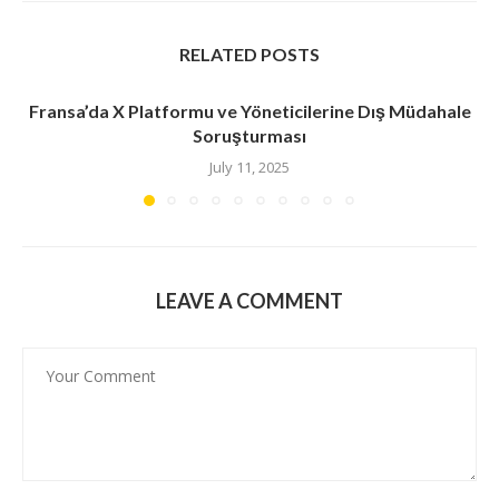
RELATED POSTS
Fransa’da X Platformu ve Yöneticilerine Dış Müdahale
Soruşturması
July 11, 2025
LEAVE A COMMENT