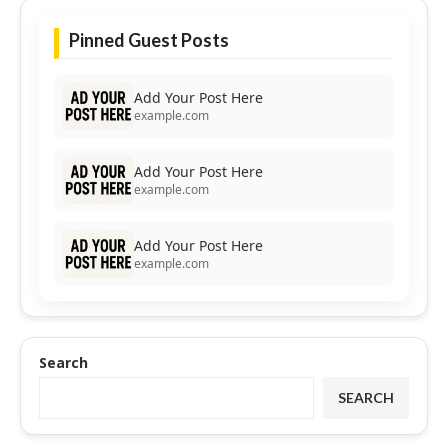
Pinned Guest Posts
Add Your Post Here
example.com
Add Your Post Here
example.com
Add Your Post Here
example.com
Search
SEARCH