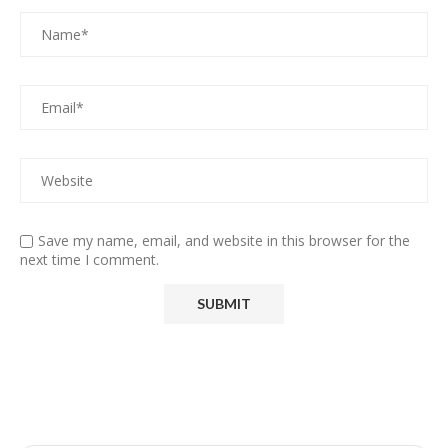
Save my name, email, and website in this browser for the
next time I comment.