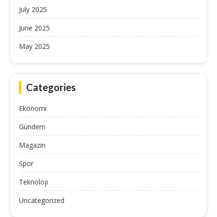
July 2025
June 2025
May 2025
Categories
Ekonomi
Gündem
Magazin
Spor
Teknoloji
Uncategorized