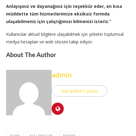
Anlayışınız ve dayanağınız için teşekkür eder, en kısa
müddette tüm hizmetlerimize eksiksiz formda
ulaşabilmeniz için çalıştığımızı bilmenizi isteriz.”
Kullanıcılar aktüel bilgilere ulaşabilmek için şirketin toplumsal
medya hesapları ve web sitesini takip ediyor.
About The Author
admin
See author's posts
İŞLEM
KULLANICILAR
PAPARA