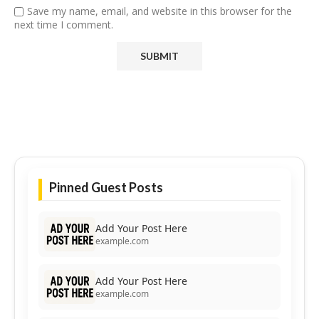
Save my name, email, and website in this browser for the
next time I comment.
Pinned Guest Posts
Add Your Post Here
example.com
Add Your Post Here
example.com