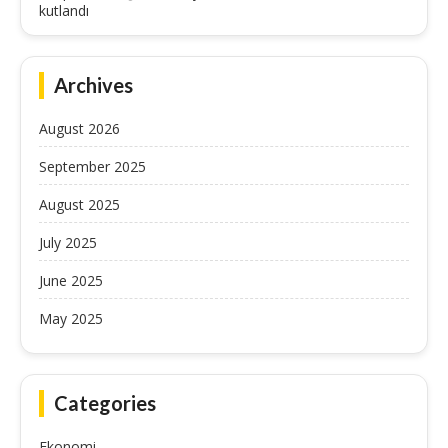
kutlandı
Archives
August 2026
September 2025
August 2025
July 2025
June 2025
May 2025
Categories
Ekonomi