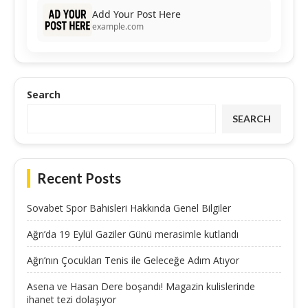
Add Your Post Here
example.com
Search
SEARCH
Recent Posts
Sovabet Spor Bahisleri Hakkında Genel Bilgiler
Ağrı’da 19 Eylül Gaziler Günü merasimle kutlandı
Ağrı’nın Çocukları Tenis ile Geleceğe Adım Atıyor
Asena ve Hasan Dere boşandı! Magazin kulislerinde
ihanet tezi dolaşıyor