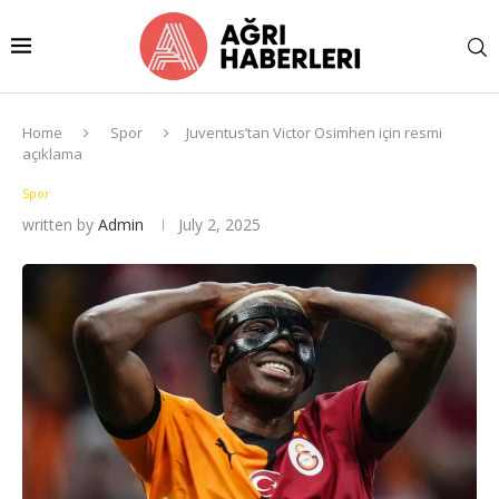
Home
Spor
Juventus’tan Victor Osimhen için resmi
açıklama
Spor
written by
Admin
July 2, 2025