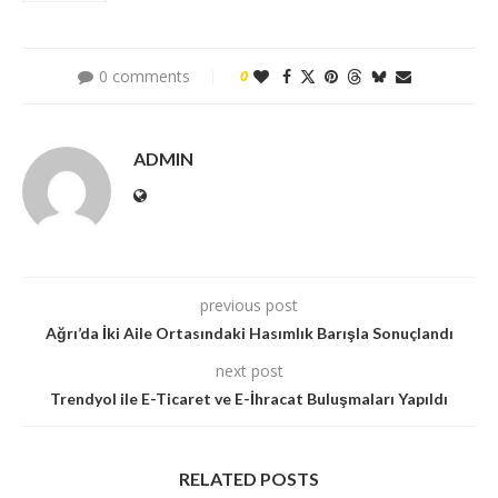
0 comments
0
ADMIN
previous post
Ağrı’da İki Aile Ortasındaki Hasımlık Barışla Sonuçlandı
next post
Trendyol ile E-Ticaret ve E-İhracat Buluşmaları Yapıldı
RELATED POSTS