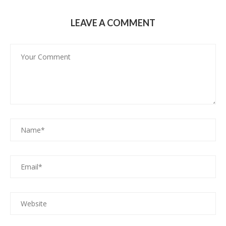
LEAVE A COMMENT