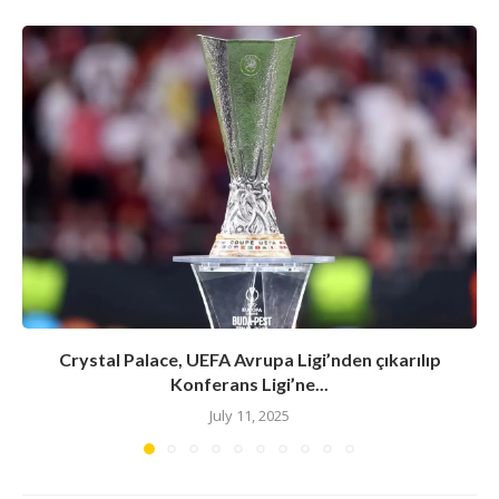
Crystal Palace, UEFA Avrupa Ligi’nden çıkarılıp
Konferans Ligi’ne...
July 11, 2025