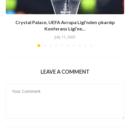
Crystal Palace, UEFA Avrupa Ligi’nden çıkarılıp
Konferans Ligi’ne...
July 11, 2025
LEAVE A COMMENT