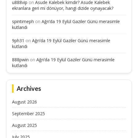
u888vip
on
Asude Kalebek kimdir? Asude Kalebek
ekranlara geri mi dönüyor, hangi dizide oynayacak?
spintimeph
on
Ağrı’da 19 Eylül Gaziler Günü merasimle
kutlandı
9ph31
on
Ağrı’da 19 Eylül Gaziler Günü merasimle
kutlandı
888pwin
on
Ağrı’da 19 Eylül Gaziler Günü merasimle
kutlandı
Archives
August 2026
September 2025
August 2025
July 2025