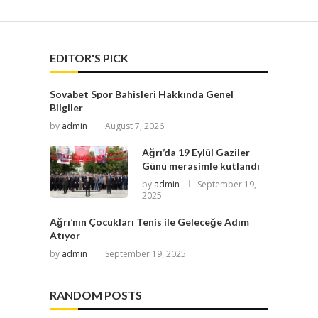
EDITOR'S PICK
Sovabet Spor Bahisleri Hakkında Genel
Bilgiler
by
admin
August 7, 2026
Ağrı’da 19 Eylül Gaziler
Günü merasimle kutlandı
by
admin
September 19,
2025
Ağrı’nın Çocukları Tenis ile Geleceğe Adım
Atıyor
by
admin
September 19, 2025
RANDOM POSTS