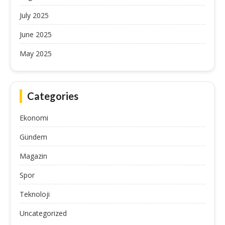
July 2025
June 2025
May 2025
Categories
Ekonomi
Gündem
Magazin
Spor
Teknoloji
Uncategorized