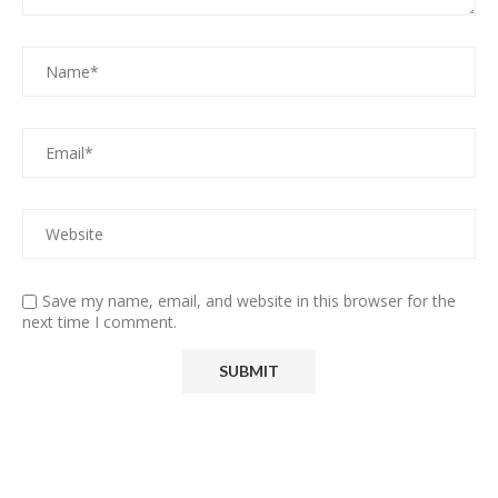
Save my name, email, and website in this browser for the
next time I comment.