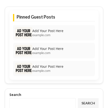
Pinned Guest Posts
Add Your Post Here
example.com
Add Your Post Here
example.com
Add Your Post Here
example.com
Search
SEARCH