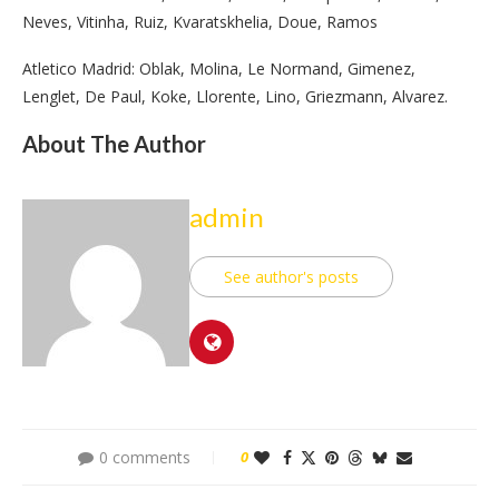
Neves, Vitinha, Ruiz, Kvaratskhelia, Doue, Ramos
Atletico Madrid: Oblak, Molina, Le Normand, Gimenez,
Lenglet, De Paul, Koke, Llorente, Lino, Griezmann, Alvarez.
About The Author
admin
See author's posts
0 comments
0