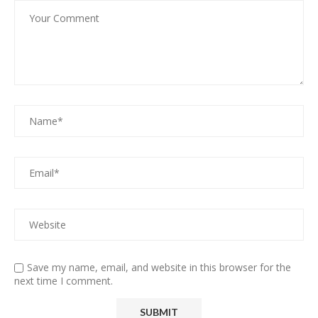
Save my name, email, and website in this browser for the
next time I comment.