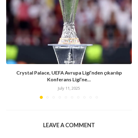
Crystal Palace, UEFA Avrupa Ligi’nden çıkarılıp
Konferans Ligi’ne...
July 11, 2025
LEAVE A COMMENT