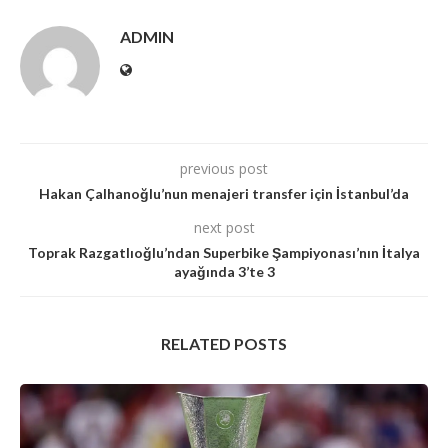
ADMIN
previous post
Hakan Çalhanoğlu’nun menajeri transfer için İstanbul’da
next post
Toprak Razgatlıoğlu’ndan Superbike Şampiyonası’nın İtalya
ayağında 3’te 3
RELATED POSTS