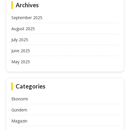
Archives
September 2025
August 2025
July 2025
June 2025
May 2025
Categories
Ekonomi
Gündem
Magazin