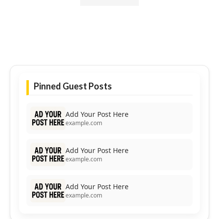
Pinned Guest Posts
Add Your Post Here
example.com
Add Your Post Here
example.com
Add Your Post Here
example.com