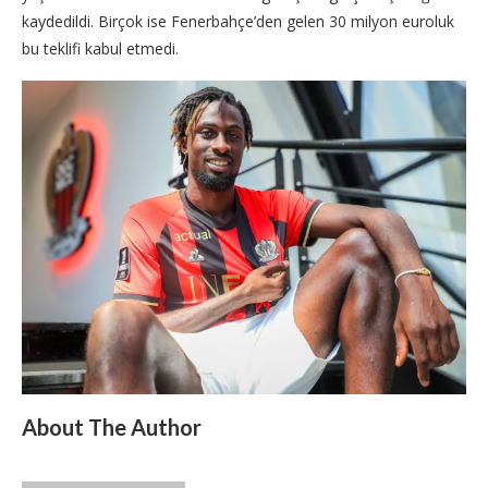
kaydedildi. Birçok ise Fenerbahçe’den gelen 30 milyon euroluk
bu teklifi kabul etmedi.
About The Author