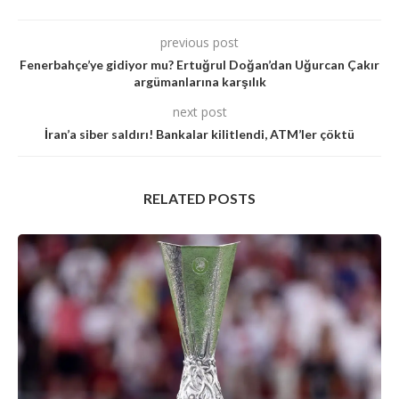
previous post
Fenerbahçe’ye gidiyor mu? Ertuğrul Doğan’dan Uğurcan Çakır
argümanlarına karşılık
next post
İran’a siber saldırı! Bankalar kilitlendi, ATM’ler çöktü
RELATED POSTS