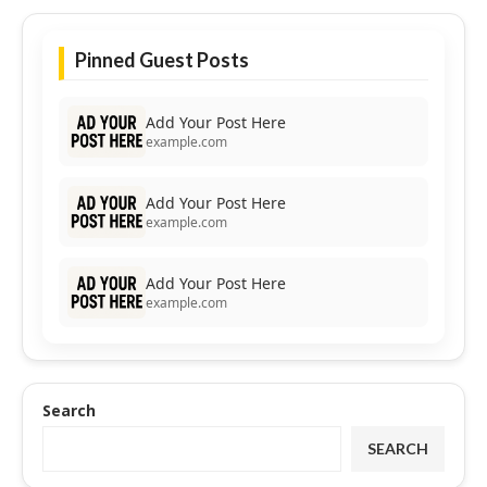
Pinned Guest Posts
Add Your Post Here
example.com
Add Your Post Here
example.com
Add Your Post Here
example.com
Search
SEARCH