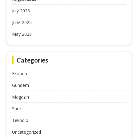
July 2025
June 2025
May 2025
Categories
Ekonomi
Gündem
Magazin
Spor
Teknoloji
Uncategorized