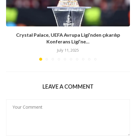
Crystal Palace, UEFA Avrupa Ligi’nden çıkarılıp
Konferans Ligi’ne...
July 11, 2025
LEAVE A COMMENT