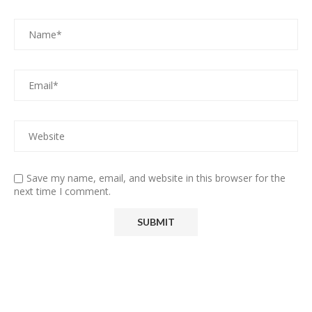
Save my name, email, and website in this browser for the
next time I comment.