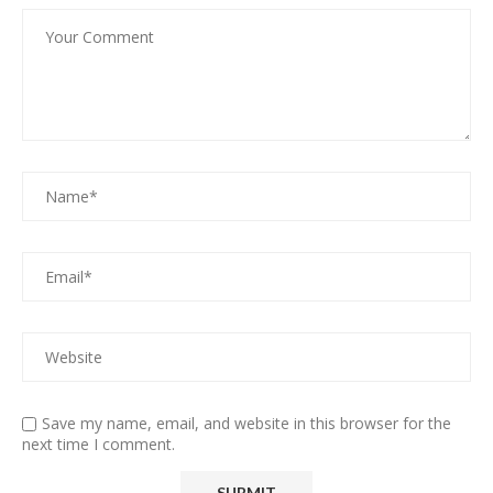
Save my name, email, and website in this browser for the
next time I comment.