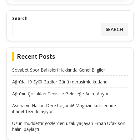
Search
SEARCH
Recent Posts
Sovabet Spor Bahisleri Hakkında Genel Bilgiler
Ağrı’da 19 Eylül Gaziler Günü merasimle kutlandı
Ağrı’nın Çocukları Tenis ile Geleceğe Adım Atıyor
Asena ve Hasan Dere boşandı! Magazin kulislerinde
ihanet tezi dolaşıyor
Uzun müddettir gözlerden uzak yaşayan Erhan Ufak son
halini paylaştı