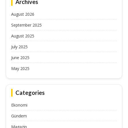
Archives
August 2026
September 2025
August 2025
July 2025
June 2025
May 2025
Categories
Ekonomi
Gündem
Magazin