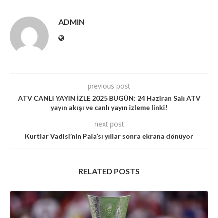
ADMIN
previous post
ATV CANLI YAYIN İZLE 2025 BUGÜN: 24 Haziran Salı ATV
yayın akışı ve canlı yayın izleme linki!
next post
Kurtlar Vadisi’nin Pala’sı yıllar sonra ekrana dönüyor
RELATED POSTS