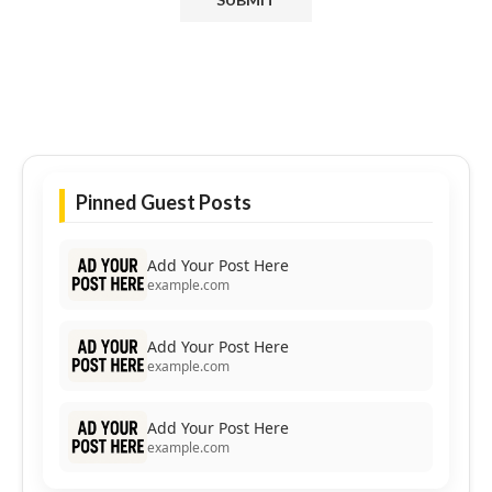
Pinned Guest Posts
Add Your Post Here
example.com
Add Your Post Here
example.com
Add Your Post Here
example.com