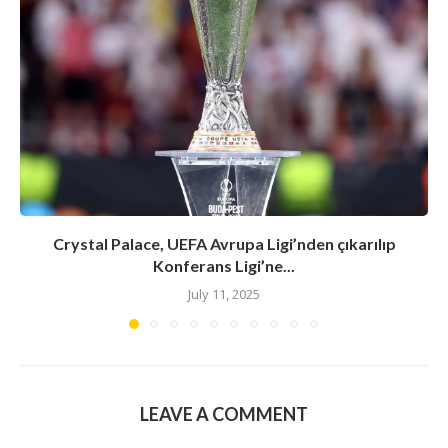
Crystal Palace, UEFA Avrupa Ligi’nden çıkarılıp
Konferans Ligi’ne...
July 11, 2025
LEAVE A COMMENT