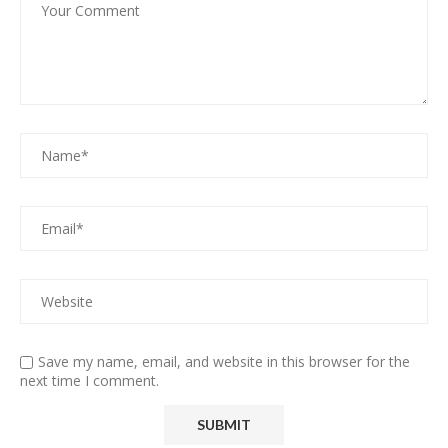
Save my name, email, and website in this browser for the
next time I comment.