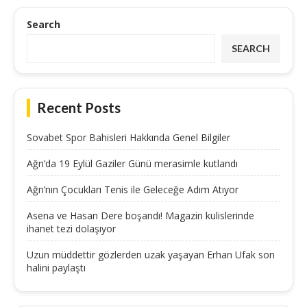
Search
SEARCH
Recent Posts
Sovabet Spor Bahisleri Hakkında Genel Bilgiler
Ağrı’da 19 Eylül Gaziler Günü merasimle kutlandı
Ağrı’nın Çocukları Tenis ile Geleceğe Adım Atıyor
Asena ve Hasan Dere boşandı! Magazin kulislerinde
ihanet tezi dolaşıyor
Uzun müddettir gözlerden uzak yaşayan Erhan Ufak son
halini paylaştı