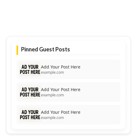
Pinned Guest Posts
Add Your Post Here
example.com
Add Your Post Here
example.com
Add Your Post Here
example.com