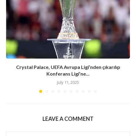
Crystal Palace, UEFA Avrupa Ligi’nden çıkarılıp
Konferans Ligi’ne...
July 11, 2025
LEAVE A COMMENT