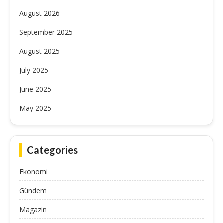
August 2026
September 2025
August 2025
July 2025
June 2025
May 2025
Categories
Ekonomi
Gündem
Magazin