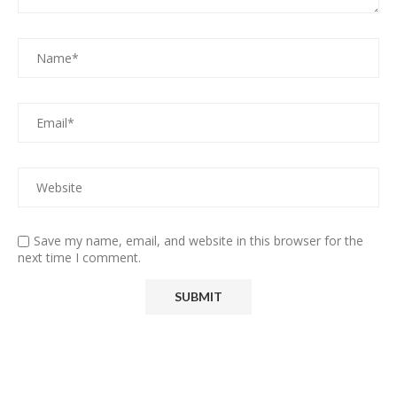
Save my name, email, and website in this browser for the
next time I comment.