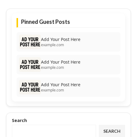
Pinned Guest Posts
Add Your Post Here
example.com
Add Your Post Here
example.com
Add Your Post Here
example.com
Search
SEARCH