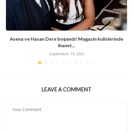
Asena ve Hasan Dere boşandı! Magazin kulislerinde
ihanet...
September 19, 2025
LEAVE A COMMENT