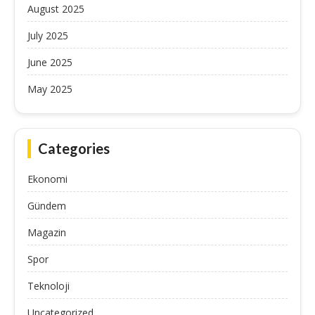
August 2025
July 2025
June 2025
May 2025
Categories
Ekonomi
Gündem
Magazin
Spor
Teknoloji
Uncategorized