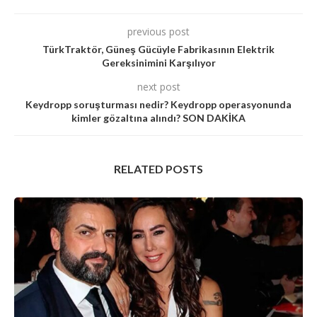
previous post
TürkTraktör, Güneş Gücüyle Fabrikasının Elektrik
Gereksinimini Karşılıyor
next post
Keydropp soruşturması nedir? Keydropp operasyonunda
kimler gözaltına alındı? SON DAKİKA
RELATED POSTS