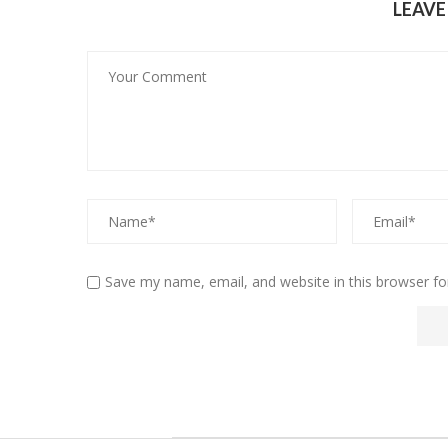
LEAV
Save my name, email, and website in this browser fo