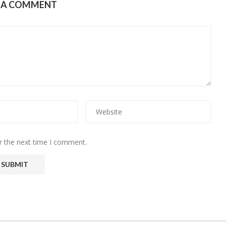
E A COMMENT
r the next time I comment.