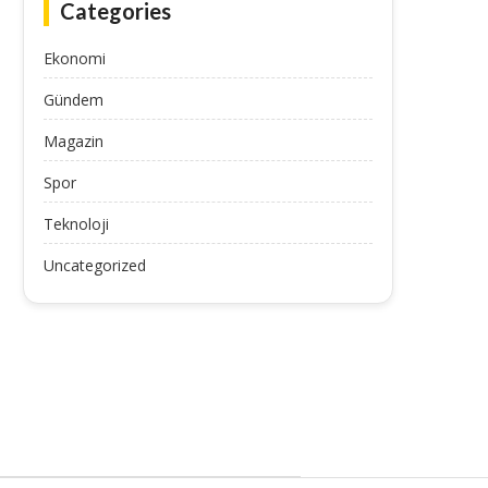
Categories
Ekonomi
Gündem
Magazin
Spor
Teknoloji
Uncategorized