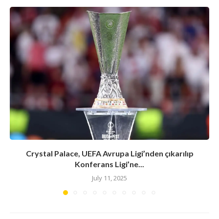
Crystal Palace, UEFA Avrupa Ligi’nden çıkarılıp
Konferans Ligi’ne...
July 11, 2025