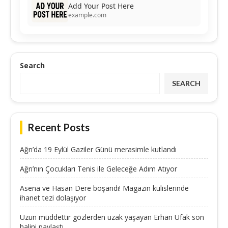
Add Your Post Here
example.com
Search
SEARCH
Recent Posts
Ağrı’da 19 Eylül Gaziler Günü merasimle kutlandı
Ağrı’nın Çocukları Tenis ile Geleceğe Adım Atıyor
Asena ve Hasan Dere boşandı! Magazin kulislerinde
ihanet tezi dolaşıyor
Uzun müddettir gözlerden uzak yaşayan Erhan Ufak son
halini paylaştı