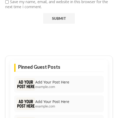
Save my name, email, and website in this browser for the
next time I comment.
Pinned Guest Posts
Add Your Post Here
example.com
Add Your Post Here
example.com