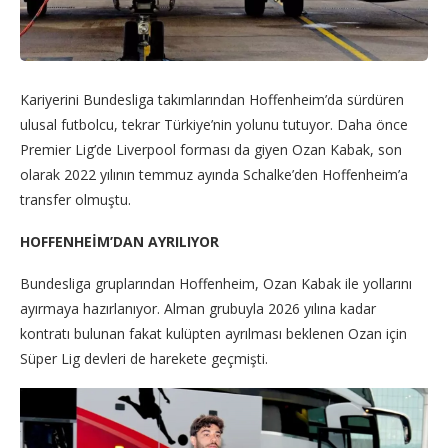
Kariyerini Bundesliga takımlarından Hoffenheim’da sürdüren
ulusal futbolcu, tekrar Türkiye’nin yolunu tutuyor. Daha önce
Premier Lig’de Liverpool forması da giyen Ozan Kabak, son
olarak 2022 yılının temmuz ayında Schalke’den Hoffenheim’a
transfer olmuştu.
HOFFENHEİM’DAN AYRILIYOR
Bundesliga gruplarından Hoffenheim, Ozan Kabak ile yollarını
ayırmaya hazırlanıyor. Alman grubuyla 2026 yılına kadar
kontratı bulunan fakat kulüpten ayrılması beklenen Ozan için
Süper Lig devleri de harekete geçmişti.