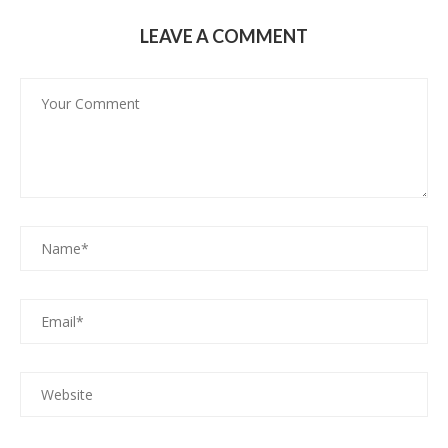
LEAVE A COMMENT