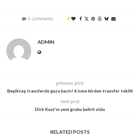
0 comments
0
ADMIN
previous post
Beşiktaş transferde gaza bastı! 6 isme birden transfer teklifi
next post
Dirk Kuyt’ın yeni grubu belirli oldu
RELATED POSTS