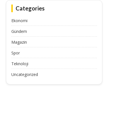
Categories
Ekonomi
Gündem
Magazin
Spor
Teknoloji
Uncategorized