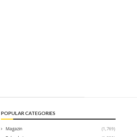
POPULAR CATEGORIES
Magazin
(1,769)