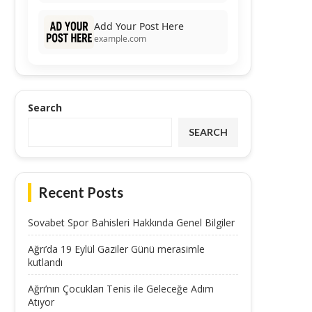
Add Your Post Here
example.com
Search
SEARCH
Recent Posts
Sovabet Spor Bahisleri Hakkında Genel Bilgiler
Ağrı’da 19 Eylül Gaziler Günü merasimle
kutlandı
Ağrı’nın Çocukları Tenis ile Geleceğe Adım
Atıyor