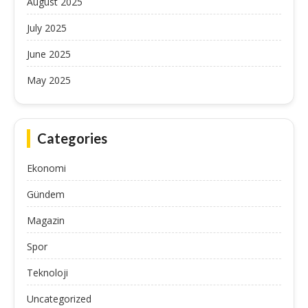
August 2025
July 2025
June 2025
May 2025
Categories
Ekonomi
Gündem
Magazin
Spor
Teknoloji
Uncategorized