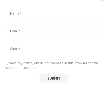
Save my name, email, and website in this browser for the
next time I comment.