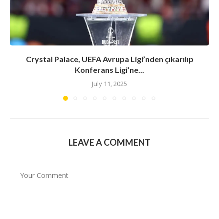
Crystal Palace, UEFA Avrupa Ligi’nden çıkarılıp
Konferans Ligi’ne...
July 11, 2025
LEAVE A COMMENT