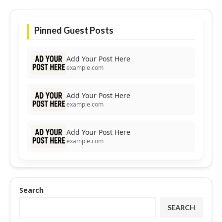
Pinned Guest Posts
Add Your Post Here
example.com
Add Your Post Here
example.com
Add Your Post Here
example.com
Search
SEARCH