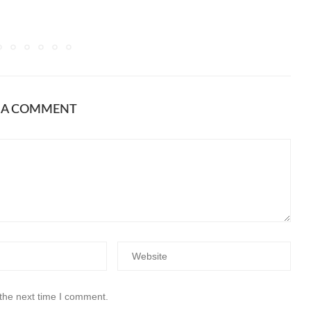
E A COMMENT
 the next time I comment.