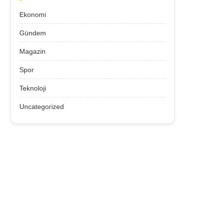
Ekonomi
Gündem
Magazin
Spor
Teknoloji
Uncategorized