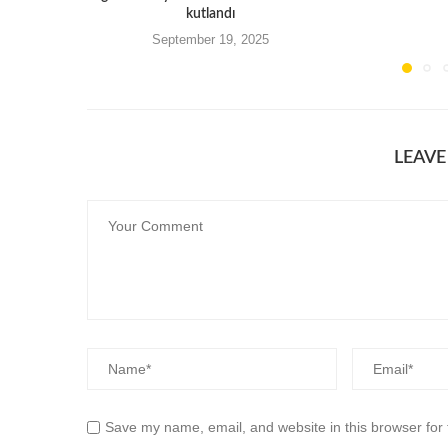
kutlandı
September 19, 2025
LEAV
Save my name, email, and website in this browser for