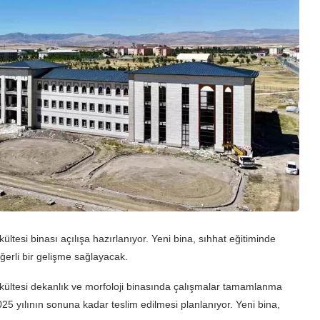
ltesi binası açılışa hazırlanıyor. Yeni bina, sıhhat eğitiminde
ğerli bir gelişme sağlayacak.
kültesi dekanlık ve morfoloji binasında çalışmalar tamamlanma
25 yılının sonuna kadar teslim edilmesi planlanıyor. Yeni bina,