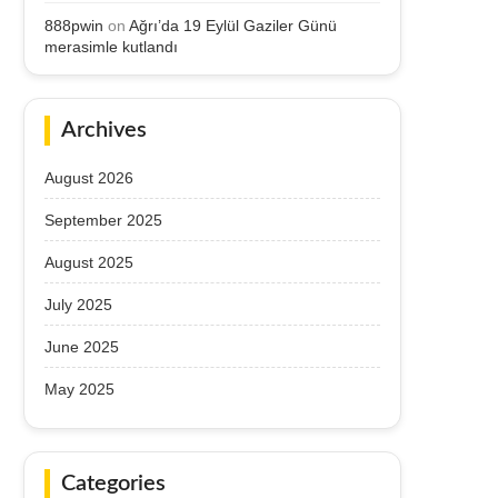
888pwin
on
Ağrı’da 19 Eylül Gaziler Günü
merasimle kutlandı
Archives
August 2026
September 2025
August 2025
July 2025
June 2025
May 2025
Categories